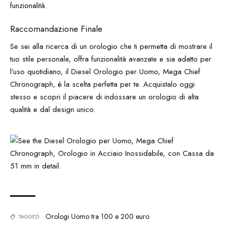
funzionalità.
Raccomandazione Finale
Se sei alla ricerca di un orologio che ti permetta di mostrare il
tuo stile personale, offra funzionalità avanzate e sia adatto per
l’uso quotidiano, il Diesel Orologio per Uomo, Mega Chief
Chronograph, è la scelta perfetta per te. Acquistalo oggi
stesso e scopri il piacere di indossare un orologio di alta
qualità e dal design unico.
Orologi Uomo tra 100 e 200 euro
TAGGED: