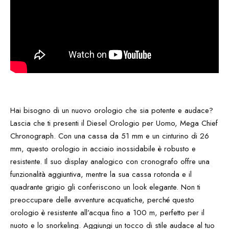
Hai bisogno di un nuovo orologio che sia potente e audace?
Lascia che ti presenti il Diesel Orologio per Uomo, Mega Chief
Chronograph. Con una cassa da 51 mm e un cinturino di 26
mm, questo orologio in acciaio inossidabile è robusto e
resistente. Il suo display analogico con cronografo offre una
funzionalità aggiuntiva, mentre la sua cassa rotonda e il
quadrante grigio gli conferiscono un look elegante. Non ti
preoccupare delle avventure acquatiche, perché questo
orologio è resistente all’acqua fino a 100 m, perfetto per il
nuoto e lo snorkeling. Aggiungi un tocco di stile audace al tuo