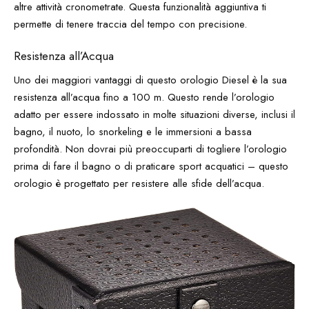
altre attività cronometrate. Questa funzionalità aggiuntiva ti
permette di tenere traccia del tempo con precisione.
Resistenza all’Acqua
Uno dei maggiori vantaggi di questo orologio Diesel è la sua
resistenza all’acqua fino a 100 m. Questo rende l’orologio
adatto per essere indossato in molte situazioni diverse, inclusi il
bagno, il nuoto, lo snorkeling e le immersioni a bassa
profondità. Non dovrai più preoccuparti di togliere l’orologio
prima di fare il bagno o di praticare sport acquatici – questo
orologio è progettato per resistere alle sfide dell’acqua.