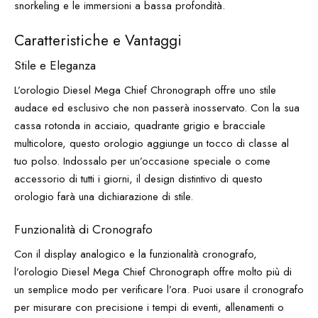
snorkeling e le immersioni a bassa profondità.
Caratteristiche e Vantaggi
Stile e Eleganza
L’orologio Diesel Mega Chief Chronograph offre uno stile
audace ed esclusivo che non passerà inosservato. Con la sua
cassa rotonda in acciaio, quadrante grigio e bracciale
multicolore, questo orologio aggiunge un tocco di classe al
tuo polso. Indossalo per un’occasione speciale o come
accessorio di tutti i giorni, il design distintivo di questo
orologio farà una dichiarazione di stile.
Funzionalità di Cronografo
Con il display analogico e la funzionalità cronografo,
l’orologio Diesel Mega Chief Chronograph offre molto più di
un semplice modo per verificare l’ora. Puoi usare il cronografo
per misurare con precisione i tempi di eventi, allenamenti o