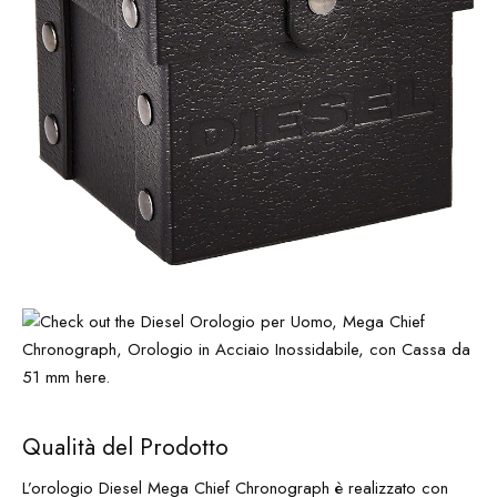
Qualità del Prodotto
L’orologio Diesel Mega Chief Chronograph è realizzato con