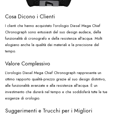
Cosa Dicono i Clienti
I clienti che hanno acquistato l’orologio Diesel Mega Chief
Chronograph sono entusiasti del suo design audace, della
funzionalità di cronografo e della resistenza all’acqua. Molti
elogiano anche la qualità dei materiali e la precisione del
tempo.
Valore Complessivo
L’orologio Diesel Mega Chief Chronograph rappresenta un
ottimo rapporto qualità-prezzo grazie al suo design distintivo,
alle funzionalità avanzate e alla resistenza all’acqua. È un
investimento che durerà nel tempo e che soddisferà tutte le tue
esigenze di orologio.
Suggerimenti e Trucchi per i Migliori