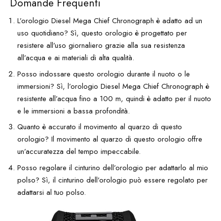
Domande Frequenti
L’orologio Diesel Mega Chief Chronograph è adatto ad un
uso quotidiano? Sì, questo orologio è progettato per
resistere all’uso giornaliero grazie alla sua resistenza
all’acqua e ai materiali di alta qualità.
Posso indossare questo orologio durante il nuoto o le
immersioni? Sì, l’orologio Diesel Mega Chief Chronograph è
resistente all’acqua fino a 100 m, quindi è adatto per il nuoto
e le immersioni a bassa profondità.
Quanto è accurato il movimento al quarzo di questo
orologio? Il movimento al quarzo di questo orologio offre
un’accuratezza del tempo impeccabile.
Posso regolare il cinturino dell’orologio per adattarlo al mio
polso? Sì, il cinturino dell’orologio può essere regolato per
adattarsi al tuo polso.