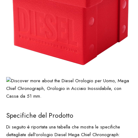
Specifiche del Prodotto
Di seguito è riportata una tabella che mostra le specifiche
dettagliate dell’orologio Diesel Mega Chief Chronograph: