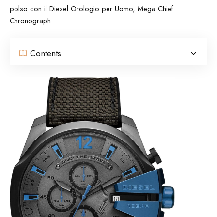
polso con il Diesel Orologio per Uomo, Mega Chief
Chronograph.
Contents