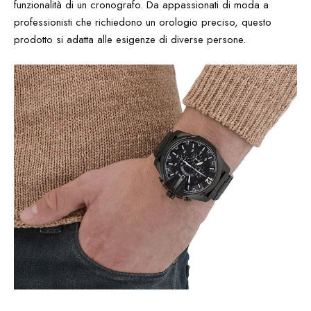
funzionalità di un cronografo. Da appassionati di moda a
professionisti che richiedono un orologio preciso, questo
prodotto si adatta alle esigenze di diverse persone.