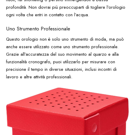
profondità. Non dovrai più preoccuparti di togliere l’orologio
ogni volta che entri in contatto con l’acqua.
Uno Strumento Professionale
Questo orologio non è solo uno strumento di moda, ma può
anche essere utilizzato come uno strumento professionale.
Grazie all’accuratezza del suo movimento al quarzo e alla
funzionalità cronografo, puoi utilizzarlo per misurare con
precisione il tempo in diverse situazioni, inclusi incontri di
lavoro e altre attività professionali.