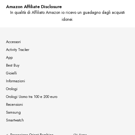
Amazon Affiliate Disclosure
In qualità di Affiliato Amazon io ricevo un guadagno dagli acquisti
idonei.
Accessori
Activity Tracker
App
Best Buy
Gioielli
Informazioni
Orologi
Orologi Uomo tra 100 e 200 euro
Recensioni
Samsung
Smartwatch