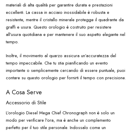
materiali di alta qualità per garantire durata e prestazioni
eccellenti. La cassa in acciaio inossidabile è robusta e
resistente, mentre il cristallo minerale protegge il quadrante da
graffi e usura. Questo orologio è costruito per resistere
all’usura quotidiana e per mantenere il suo aspetto elegante nel
tempo.
Inoltre, il movimento al quarzo assicura un’accuratezza del
tempo impeccabile. Che tu stia pianificando un evento
importante o semplicemente cercando di essere puntuale, puoi
contare su questo orologio per fornirti il tempo con precisione.
A Cosa Serve
Accessorio di Stile
L’orologio Diesel Mega Chief Chronograph non è solo un
modo per verificare l’ora, ma è anche un complemento
perfetto per il tuo stile personale. Indossalo come un