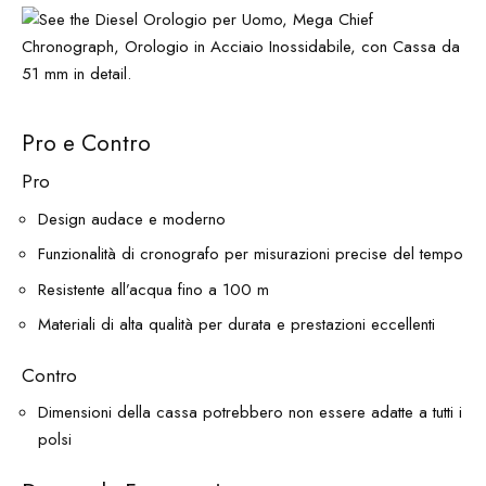
Pro e Contro
Pro
Design audace e moderno
Funzionalità di cronografo per misurazioni precise del tempo
Resistente all’acqua fino a 100 m
Materiali di alta qualità per durata e prestazioni eccellenti
Contro
Dimensioni della cassa potrebbero non essere adatte a tutti i
polsi