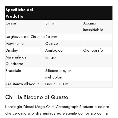
Specifiche del
Prodotto
Cassa
51 mm
Acciaio
Inossidabile
Larghezza del Cinturino
26 mm
Movimento
Quarzo
Display
Analogico
Cronografo
Materiale del
Grigio
Quadrante
Bracciale
Silicone e nylon
multicolori
Resistenza all’Acqua
Fino a 100 m
Chi Ha Bisogno di Questo
L’orologio Diesel Mega Chief Chronograph è adatto a coloro
che cercano uno stile audace ed elegante combinato con la