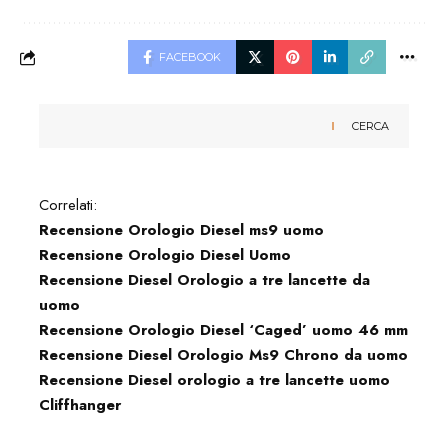
FACEBOOK
CERCA
Correlati:
Recensione Orologio Diesel ms9 uomo
Recensione Orologio Diesel Uomo
Recensione Diesel Orologio a tre lancette da
uomo
Recensione Orologio Diesel ‘Caged’ uomo 46 mm
Recensione Diesel Orologio Ms9 Chrono da uomo
Recensione Diesel orologio a tre lancette uomo
Cliffhanger