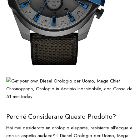
Perché Considerare Questo Prodotto?
Hai mai desiderato un orologio elegante, resistente all’acqua e
con un aspetto audace? Il Diesel Orologio per Uomo, Mega