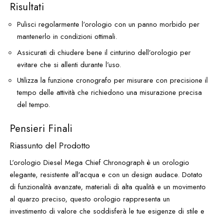
Risultati
Pulisci regolarmente l’orologio con un panno morbido per
mantenerlo in condizioni ottimali.
Assicurati di chiudere bene il cinturino dell’orologio per
evitare che si allenti durante l’uso.
Utilizza la funzione cronografo per misurare con precisione il
tempo delle attività che richiedono una misurazione precisa
del tempo.
Pensieri Finali
Riassunto del Prodotto
L’orologio Diesel Mega Chief Chronograph è un orologio
elegante, resistente all’acqua e con un design audace. Dotato
di funzionalità avanzate, materiali di alta qualità e un movimento
al quarzo preciso, questo orologio rappresenta un
investimento di valore che soddisferà le tue esigenze di stile e