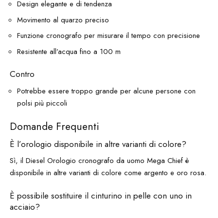
Design elegante e di tendenza
Movimento al quarzo preciso
Funzione cronografo per misurare il tempo con precisione
Resistente all’acqua fino a 100 m
Contro
Potrebbe essere troppo grande per alcune persone con
polsi più piccoli
Domande Frequenti
È l’orologio disponibile in altre varianti di colore?
Sì, il Diesel Orologio cronografo da uomo Mega Chief è
disponibile in altre varianti di colore come argento e oro rosa.
È possibile sostituire il cinturino in pelle con uno in
acciaio?