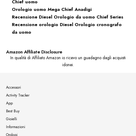
Chief uomo
Orologio uomo Mega Chief Anadigi
Recensione Diesel Orologio da uomo Chief Series
Recensione orologio Diesel Orologio cronografo
da uomo
Amazon Affiliate Disclosure
In qualità di Affiliato Amazon io ricevo un guadagno dagli acquisti
idonei.
Accessori
Activity Tracker
App
Best Buy
Gioielli
Informazioni
Orologi