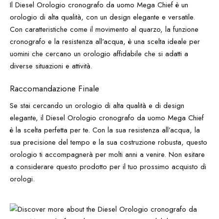
Il Diesel Orologio cronografo da uomo Mega Chief è un
orologio di alta qualità, con un design elegante e versatile.
Con caratteristiche come il movimento al quarzo, la funzione
cronografo e la resistenza all’acqua, è una scelta ideale per
uomini che cercano un orologio affidabile che si adatti a
diverse situazioni e attività.
Raccomandazione Finale
Se stai cercando un orologio di alta qualità e di design
elegante, il Diesel Orologio cronografo da uomo Mega Chief
è la scelta perfetta per te. Con la sua resistenza all’acqua, la
sua precisione del tempo e la sua costruzione robusta, questo
orologio ti accompagnerà per molti anni a venire. Non esitare
a considerare questo prodotto per il tuo prossimo acquisto di
orologi.