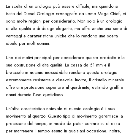
La scelta di un orologio può essere difficile, ma quando si
tratta del Diesel Orologio cronografo da uomo Mega Chief, ci
sono molte ragioni per considerarlo. Non solo è un orologio
di alta qualità e di design elegante, ma offre anche una serie di
vantaggi e caratteristiche uniche che lo rendono una scelta
ideale per molti uomini.
Uno dei motivi principali per considerare questo prodotto è la
sua costruzione di alta qualità. La cassa da 51 mm e il
bracciale in acciaio inossidabile rendono questo orologio
estremamente resistente e durevole. Inoltre, il cristallo minerale
offre una protezione superiore al quadrante, evitando graffi e
danni durante l’uso quotidiano.
Un’altra caratteristica notevole di questo orologio è il suo
movimento al quarzo. Questo tipo di movimento garantisce la
precisione del tempo, in modo da poter contare su di esso
per mantenere il tempo esatto in qualsiasi occasione. Inoltre,