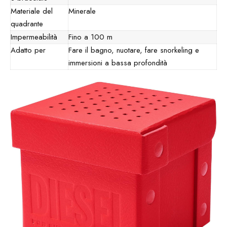
Materiale del
Minerale
quadrante
Impermeabilità
Fino a 100 m
Adatto per
Fare il bagno, nuotare, fare snorkeling e
immersioni a bassa profondità