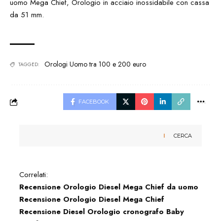
Orologi Uomo tra 100 e 200 euro
TAGGED:
FACEBOOK
CERCA
Correlati:
Recensione Orologio Diesel Mega Chief da uomo
Recensione Orologio Diesel Mega Chief
Recensione Diesel Orologio cronografo Baby