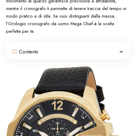
movimento al quarzo garantisce precisione e affidabilità,
mentre il cronografo ti permette di tenere traccia del tempo in
modo pratico e di stile. Se vuoi distinguerti dalla massa,
l’Orologio cronografo da uomo Mega Chief è la scelta
perfetta per te.
Contents