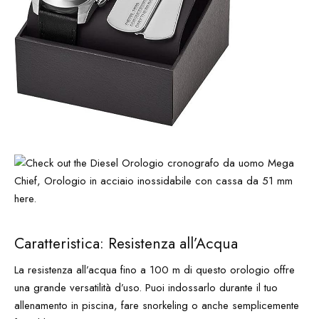
Caratteristica: Resistenza all’Acqua
La resistenza all’acqua fino a 100 m di questo orologio offre
una grande versatilità d’uso. Puoi indossarlo durante il tuo
allenamento in piscina, fare snorkeling o anche semplicemente