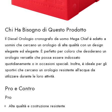
Chi Ha Bisogno di Questo Prodotto
Il Diesel Orologio cronografo da uomo Mega Chief è adatto a
uomini che cercano un orologio di alta qualità con un design
elegante ed elegante. È perfetto per coloro che desiderano un
orologio versatile che possa essere indossato
quotidianamente o in occasioni speciali. Inoltre, è ideale per gli
sportivi che cercano un orologio resistente all’acqua da
utilizzare durante le loro attività.
Pro e Contro
Pro
Alta qualità e costruzione resistente