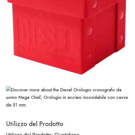
Utilizzo del Prodotto
Utilizzo del Prodotto: Quotidiano