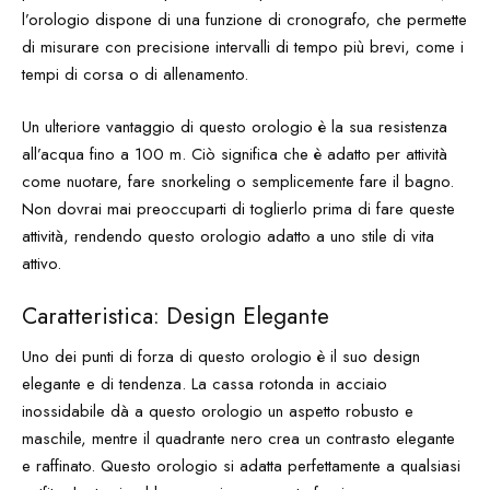
l’orologio dispone di una funzione di cronografo, che permette
di misurare con precisione intervalli di tempo più brevi, come i
tempi di corsa o di allenamento.
Un ulteriore vantaggio di questo orologio è la sua resistenza
all’acqua fino a 100 m. Ciò significa che è adatto per attività
come nuotare, fare snorkeling o semplicemente fare il bagno.
Non dovrai mai preoccuparti di toglierlo prima di fare queste
attività, rendendo questo orologio adatto a uno stile di vita
attivo.
Caratteristica: Design Elegante
Uno dei punti di forza di questo orologio è il suo design
elegante e di tendenza. La cassa rotonda in acciaio
inossidabile dà a questo orologio un aspetto robusto e
maschile, mentre il quadrante nero crea un contrasto elegante
e raffinato. Questo orologio si adatta perfettamente a qualsiasi