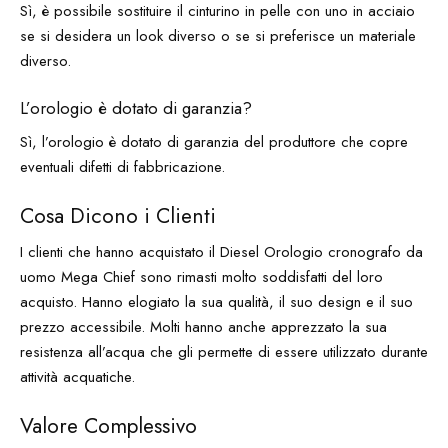
Sì, è possibile sostituire il cinturino in pelle con uno in acciaio
se si desidera un look diverso o se si preferisce un materiale
diverso.
L’orologio è dotato di garanzia?
Sì, l’orologio è dotato di garanzia del produttore che copre
eventuali difetti di fabbricazione.
Cosa Dicono i Clienti
I clienti che hanno acquistato il Diesel Orologio cronografo da
uomo Mega Chief sono rimasti molto soddisfatti del loro
acquisto. Hanno elogiato la sua qualità, il suo design e il suo
prezzo accessibile. Molti hanno anche apprezzato la sua
resistenza all’acqua che gli permette di essere utilizzato durante
attività acquatiche.
Valore Complessivo