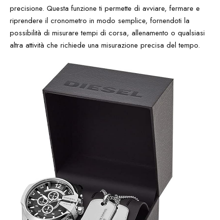
precisione. Questa funzione ti permette di avviare, fermare e
riprendere il cronometro in modo semplice, fornendoti la
possibilità di misurare tempi di corsa, allenamento o qualsiasi
altra attività che richiede una misurazione precisa del tempo.