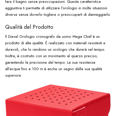
fare il bagno senza preoccupazioni. Questa caratteristica
aggiuntiva ti permette di utilizzare l’orologio in molte situazioni
diverse senza doverlo togliere o preoccuparti di danneggiarlo.
Qualità del Prodotto
Il Diesel Orologio cronografo da uomo Mega Chief è un
prodotto di alta qualità. È realizzato con materiali resistenti e
durevoli, che lo rendono un orologio che durerà nel tempo.
Inoltre, è costruito con un movimento al quarzo preciso,
garantendo la precisione del tempo. La sua resistenza
all’acqua fino a 100 m è anche un segno della sua qualità
superiore.