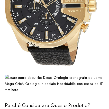
Perché Considerare Questo Prodotto?