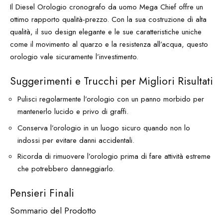
Il Diesel Orologio cronografo da uomo Mega Chief offre un
ottimo rapporto qualità-prezzo. Con la sua costruzione di alta
qualità, il suo design elegante e le sue caratteristiche uniche
come il movimento al quarzo e la resistenza all’acqua, questo
orologio vale sicuramente l’investimento.
Suggerimenti e Trucchi per Migliori Risultati
Pulisci regolarmente l’orologio con un panno morbido per
mantenerlo lucido e privo di graffi.
Conserva l’orologio in un luogo sicuro quando non lo
indossi per evitare danni accidentali.
Ricorda di rimuovere l’orologio prima di fare attività estreme
che potrebbero danneggiarlo.
Pensieri Finali
Sommario del Prodotto