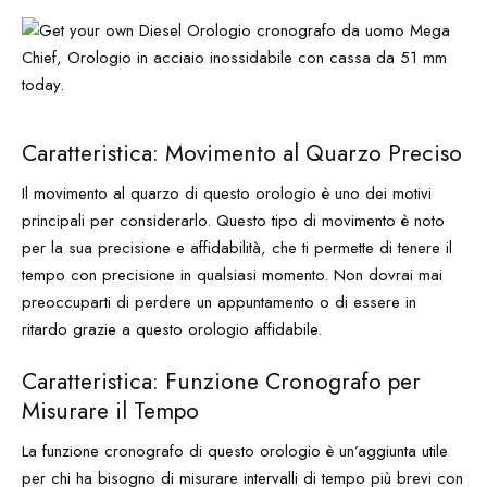
Caratteristica: Movimento al Quarzo Preciso
Il movimento al quarzo di questo orologio è uno dei motivi
principali per considerarlo. Questo tipo di movimento è noto
per la sua precisione e affidabilità, che ti permette di tenere il
tempo con precisione in qualsiasi momento. Non dovrai mai
preoccuparti di perdere un appuntamento o di essere in
ritardo grazie a questo orologio affidabile.
Caratteristica: Funzione Cronografo per
Misurare il Tempo
La funzione cronografo di questo orologio è un’aggiunta utile
per chi ha bisogno di misurare intervalli di tempo più brevi con