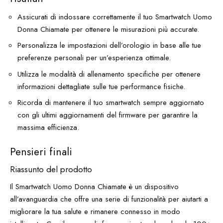
Assicurati di indossare correttamente il tuo Smartwatch Uomo
Donna Chiamate per ottenere le misurazioni più accurate.
Personalizza le impostazioni dell’orologio in base alle tue
preferenze personali per un’esperienza ottimale.
Utilizza le modalità di allenamento specifiche per ottenere
informazioni dettagliate sulle tue performance fisiche.
Ricorda di mantenere il tuo smartwatch sempre aggiornato
con gli ultimi aggiornamenti del firmware per garantire la
massima efficienza.
Pensieri finali
Riassunto del prodotto
Il Smartwatch Uomo Donna Chiamate è un dispositivo
all’avanguardia che offre una serie di funzionalità per aiutarti a
migliorare la tua salute e rimanere connesso in modo