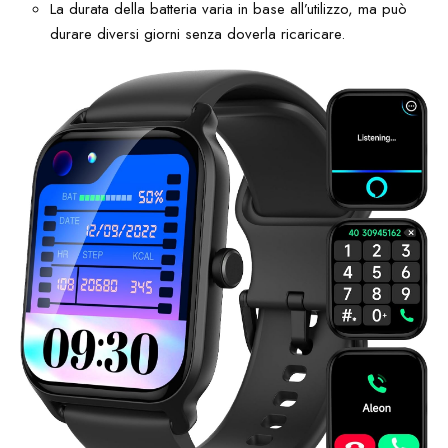
La durata della batteria varia in base all’utilizzo, ma può
durare diversi giorni senza doverla ricaricare.