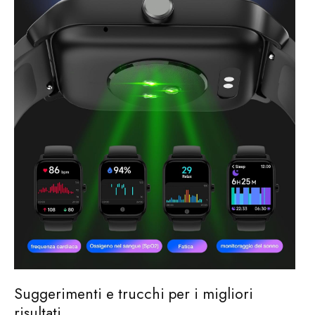
Suggerimenti e trucchi per i migliori
risultati