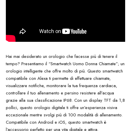
Hai mai desiderato un orologio che facesse più di tenere il
tempo? Presentiamo il “Smartwatch Uomo Donna Chiamate”; un
orologio intelligente che offre molto di più. Questo smartwatch
compatibile con Alexa ti permette di effettuare chiamate,
visualizzare notifiche, monitorare la tua frequenza cardiaca,
controllare il tuo allenamento e persino resistere all’acqua
grazie alla sua classificazione IP68. Con un display TFT da 1,8
pollici, questo orologio digitale ti offre un’esperienza visiva
eccezionale mentre svolgi più di 100 modalità di allenamento.
Compatibile con Android e iOS, questo smartwatch è
l’accessorio perfetto per una vita digitale e attiva.