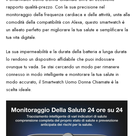
rapporto qualità-prezzo. Con la sua precisione nel
monitoraggio della frequenza cardiaca e delle attività, unita alla
comodità della compatibilità con Alexa, questo smartwatch è
un alleato perfetto per migliorare la tua salute e semplificare la
tua vita digitale.
La sua impermeabilità e la durata della batteria a lunga durata
lo rendono un dispositivo affidabile che puoi indossare
ovunque tu vada. Se stai cercando un modo per rimanere
connesso in modo intelligente e monitorare la tua salute in
modo accurato, il Smartwatch Uomo Donna Chiamate è la
scelta ideale.