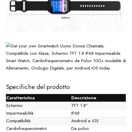
Specifiche del prodotto
Caratteristica
Descrizione
Schermo
TFT 1.8”
Impermeabilità
IP68
Compatibilità
Android e iOS
Cardiofrequenzimetro
Da polso