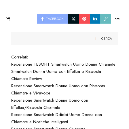
FACEBOOK
CERCA
Correlati:
Recensione TESOFIT Smartwatch Uomo Donna
Chiamate
Smartwatch Donna Uomo con Effettua o Risposta
Chiamate Review
Recensione Smartwatch Donna Uomo con Risposta
Chiamate e Vivavoce
Recensione Smartwatch Donna Uomo con
Effettua/Risposta Chiamate
Recensione Smartwatch Ddidbi Uomo Donna con