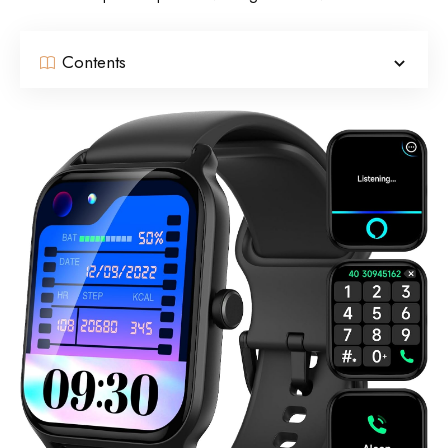
Contents