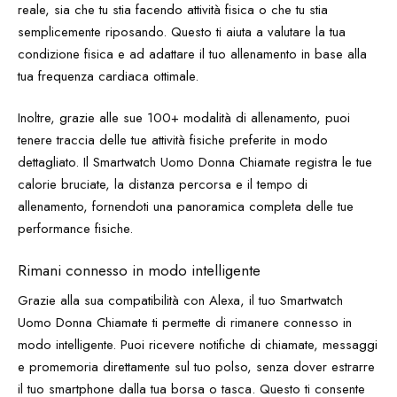
reale, sia che tu stia facendo attività fisica o che tu stia
semplicemente riposando. Questo ti aiuta a valutare la tua
condizione fisica e ad adattare il tuo allenamento in base alla
tua frequenza cardiaca ottimale.
Inoltre, grazie alle sue 100+ modalità di allenamento, puoi
tenere traccia delle tue attività fisiche preferite in modo
dettagliato. Il Smartwatch Uomo Donna Chiamate registra le tue
calorie bruciate, la distanza percorsa e il tempo di
allenamento, fornendoti una panoramica completa delle tue
performance fisiche.
Rimani connesso in modo intelligente
Grazie alla sua compatibilità con Alexa, il tuo Smartwatch
Uomo Donna Chiamate ti permette di rimanere connesso in
modo intelligente. Puoi ricevere notifiche di chiamate, messaggi
e promemoria direttamente sul tuo polso, senza dover estrarre
il tuo smartphone dalla tua borsa o tasca. Questo ti consente