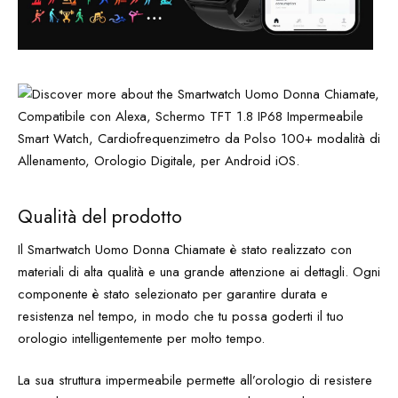
Qualità del prodotto
Il Smartwatch Uomo Donna Chiamate è stato realizzato con
materiali di alta qualità e una grande attenzione ai dettagli. Ogni
componente è stato selezionato per garantire durata e
resistenza nel tempo, in modo che tu possa goderti il tuo
orologio intelligentemente per molto tempo.
La sua struttura impermeabile permette all’orologio di resistere