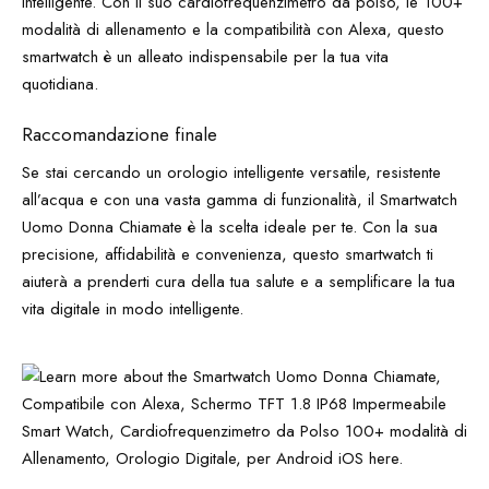
intelligente. Con il suo cardiofrequenzimetro da polso, le 100+
modalità di allenamento e la compatibilità con Alexa, questo
smartwatch è un alleato indispensabile per la tua vita
quotidiana.
Raccomandazione finale
Se stai cercando un orologio intelligente versatile, resistente
all’acqua e con una vasta gamma di funzionalità, il Smartwatch
Uomo Donna Chiamate è la scelta ideale per te. Con la sua
precisione, affidabilità e convenienza, questo smartwatch ti
aiuterà a prenderti cura della tua salute e a semplificare la tua
vita digitale in modo intelligente.