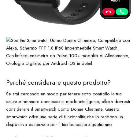
Perché considerare questo prodotto?
Se stai cercando un modo per tenere sotto controllo la tua
salute e rimanere connesso in modo intelligente, allora dovresti
considerare il Smartwatch Uomo Donna Chiamate. Questo
smartwatch offre una serie di funzionalità che lo rendono un
dispositivo essenziale per il tuo benessere quotidiano.