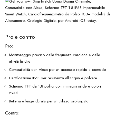
Pro e contro
Pro:
Monitoraggio preciso della frequenza cardiaca e delle
attività fisiche
Compatibilità con Alexa per un accesso rapido e comodo
Certificazione IP68 per resistenza all’acqua e polvere
Schermo TFT da 1,8 pollici con immagini nitide e colori
vivaci
Batteria a lunga durata per un utilizzo prolungato
Contro: