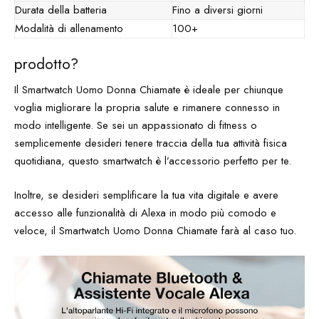
Durata della batteria
Fino a diversi giorni
Modalità di allenamento
100+
prodotto?
Il Smartwatch Uomo Donna Chiamate è ideale per chiunque
voglia migliorare la propria salute e rimanere connesso in
modo intelligente. Se sei un appassionato di fitness o
semplicemente desideri tenere traccia della tua attività fisica
quotidiana, questo smartwatch è l’accessorio perfetto per te.
Inoltre, se desideri semplificare la tua vita digitale e avere
accesso alle funzionalità di Alexa in modo più comodo e
veloce, il Smartwatch Uomo Donna Chiamate farà al caso tuo.