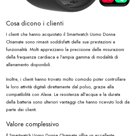
Cosa dicono i clienti
I clienti che hanno acquistato il Smartwatch Uomo Donna
Chiamate sono rimasti soddisfatti delle sue prestazioni e
funzionalità. Molti apprezzano la precisione delle misurazioni
della frequenza cardiaca e l’ampia gamma di modalità di
allenamento disponibili.
Inoltre, i clienti hanno trovato molto comodo poter controllare
le loro attività digitali direttamente dal polso, grazie alla
compatibilità con Alexa. La resistenza all’acqua e la durata
della batteria sono ulteriori vantaggi che hanno ricevuto lodi da
parte dei clienti.
Valore complessivo
Il Smartwatch Uomo Donna Chiamate offre un eccellente