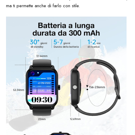
ma ti permette anche di farlo con stile.