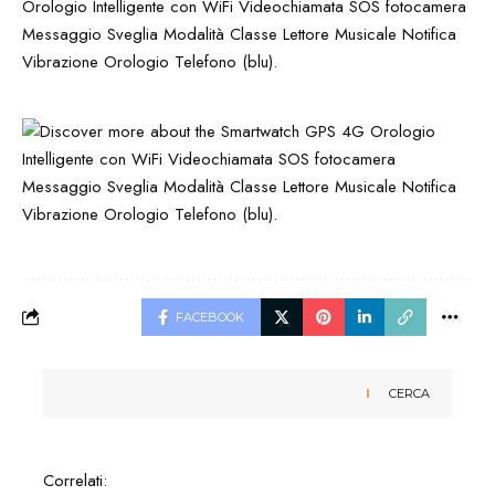
Orologio Intelligente con WiFi Videochiamata SOS fotocamera
Messaggio Sveglia Modalità Classe Lettore Musicale Notifica
Vibrazione Orologio Telefono (blu).
FACEBOOK
CERCA
Correlati: