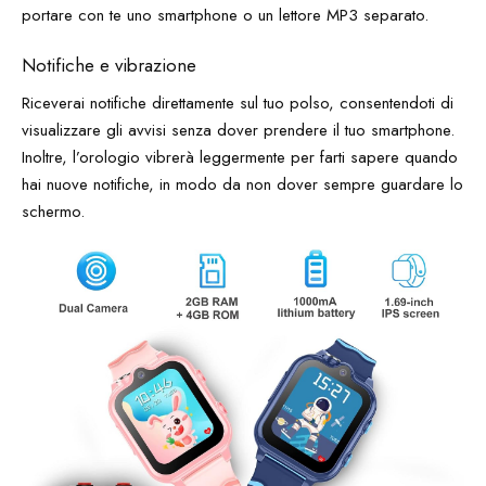
portare con te uno smartphone o un lettore MP3 separato.
Notifiche e vibrazione
Riceverai notifiche direttamente sul tuo polso, consentendoti di
visualizzare gli avvisi senza dover prendere il tuo smartphone.
Inoltre, l’orologio vibrerà leggermente per farti sapere quando
hai nuove notifiche, in modo da non dover sempre guardare lo
schermo.