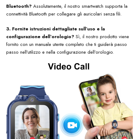
Bluetooth?
Assolutamente, il nostro smartwatch supporta la
connettività Bluetooth per collegare gli auricolari senza fili.
3. Fornite istruzioni dettagliate sull’uso e la
configurazione dell’orologio?
Sì, il nostro prodotto viene
fornito con un manuale utente completo che ti guiderà passo
passo nell’utilizzo e nella configurazione dell’orologio.