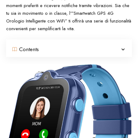
momenti preferiti e ricevere notifiche tramite vibrazioni. Sia che
tu sia in movimento o in classe, l'”Smartwatch GPS 4G
Orologio Intelligente con WiFi” ti offrirà una serie di funzionalità
convenienti per semplificarti la vita.
Contents