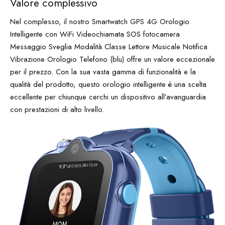
Valore complessivo
Nel complesso, il nostro Smartwatch GPS 4G Orologio
Intelligente con WiFi Videochiamata SOS fotocamera
Messaggio Sveglia Modalità Classe Lettore Musicale Notifica
Vibrazione Orologio Telefono (blu) offre un valore eccezionale
per il prezzo. Con la sua vasta gamma di funzionalità e la
qualità del prodotto, questo orologio intelligente è una scelta
eccellente per chiunque cerchi un dispositivo all’avanguardia
con prestazioni di alto livello.