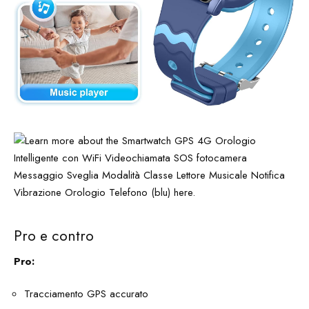
Pro e contro
Pro:
Tracciamento GPS accurato