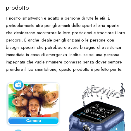
prodotto
Il nostro smartwatch è adatto a persone di tutte le età. È
particolarmente utile per gli amanti dello sport all’aria aperta
che desiderano monitorare le loro prestazioni e tracciare i loro
percorsi. È anche ideale per gli anziani o le persone con
bisogni speciali che potrebbero avere bisogno di assistenza
immediata in caso di emergenza. Inoltre, se sei una persona
impegnata che vuole rimanere connessa senza dover sempre
prendere il tuo smartphone, questo prodotto è perfetto per te.