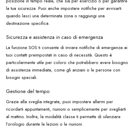
posizione in tempo reale, che sia per esercizio o per garantire
la tua sicurezza. Puoi anche impostare notifiche per avvisarti
quando lasci una determinata zona o raggiungi una
destinazione specifica.
Sicurezza e assistenza in caso di emergenza
La funzione SOS ti consente di inviare notifiche di emergenza ai
tuoi contatti preimpostati in caso di necessità. Questo è
particolarmente utile per coloro che potrebbero avere bisogno
di assistenza immediata, come gli anziani o le persone con
bisogni speciali.
Gestione del tempo
Grazie alla sveglia integrata, puoi impostare allarmi per
ricordarti appuntamenti, riunioni o semplicemente per svegliarti
al mattino. Inoltre, la modalità classe ti permette di silenziare
l’orologio durante le lezioni o le riunioni.