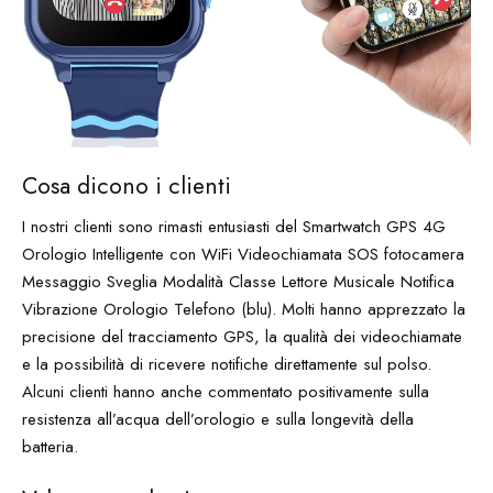
Cosa dicono i clienti
I nostri clienti sono rimasti entusiasti del Smartwatch GPS 4G
Orologio Intelligente con WiFi Videochiamata SOS fotocamera
Messaggio Sveglia Modalità Classe Lettore Musicale Notifica
Vibrazione Orologio Telefono (blu). Molti hanno apprezzato la
precisione del tracciamento GPS, la qualità dei videochiamate
e la possibilità di ricevere notifiche direttamente sul polso.
Alcuni clienti hanno anche commentato positivamente sulla
resistenza all’acqua dell’orologio e sulla longevità della
batteria.