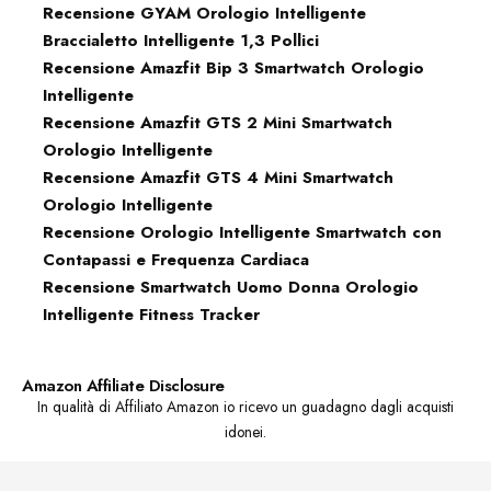
Recensione GYAM Orologio Intelligente
Braccialetto Intelligente 1,3 Pollici
Recensione Amazfit Bip 3 Smartwatch Orologio
Intelligente
Recensione Amazfit GTS 2 Mini Smartwatch
Orologio Intelligente
Recensione Amazfit GTS 4 Mini Smartwatch
Orologio Intelligente
Recensione Orologio Intelligente Smartwatch con
Contapassi e Frequenza Cardiaca
Recensione Smartwatch Uomo Donna Orologio
Intelligente Fitness Tracker
Amazon Affiliate Disclosure
In qualità di Affiliato Amazon io ricevo un guadagno dagli acquisti
idonei.