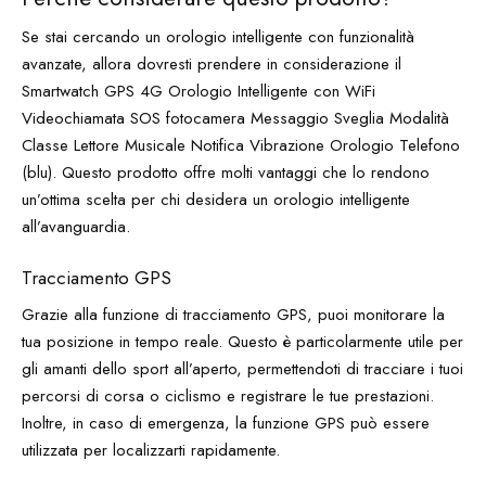
Se stai cercando un orologio intelligente con funzionalità
avanzate, allora dovresti prendere in considerazione il
Smartwatch GPS 4G Orologio Intelligente con WiFi
Videochiamata SOS fotocamera Messaggio Sveglia Modalità
Classe Lettore Musicale Notifica Vibrazione Orologio Telefono
(blu). Questo prodotto offre molti vantaggi che lo rendono
un’ottima scelta per chi desidera un orologio intelligente
all’avanguardia.
Tracciamento GPS
Grazie alla funzione di tracciamento GPS, puoi monitorare la
tua posizione in tempo reale. Questo è particolarmente utile per
gli amanti dello sport all’aperto, permettendoti di tracciare i tuoi
percorsi di corsa o ciclismo e registrare le tue prestazioni.
Inoltre, in caso di emergenza, la funzione GPS può essere
utilizzata per localizzarti rapidamente.