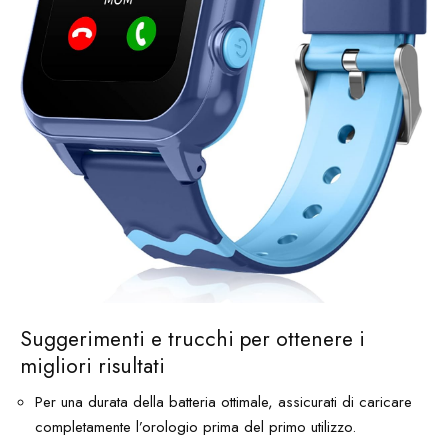
Suggerimenti e trucchi per ottenere i
migliori risultati
Per una durata della batteria ottimale, assicurati di caricare
completamente l’orologio prima del primo utilizzo.