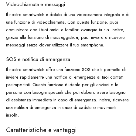
Videochiamata e messaggi
Il nostro smartwatch è dotato di una videocamera integrata e di
una funzione di videochiamata. Con questa funzione, puoi
comunicare con i tuoi amici e familiari ovunque tu sia. Inoltre,
grazie alla funzione di messaggistica, puoi inviare e ricevere
messaggi senza dover utilizzare il tuo smartphone.
SOS e notifica di emergenza
Il nostro smartwatch offre una funzione SOS che ti permette di
inviare rapidamente una notifica di emergenza ai tuoi contatti
preimpostati. Questa funzione è ideale per gli anziani o le
persone con bisogni speciali che potrebbero avere bisogno
di assistenza immediata in caso di emergenza. Inoltre, riceverai
una notifica di emergenza in caso di cadute o movimenti
insoliti.
Caratteristiche e vantaggi