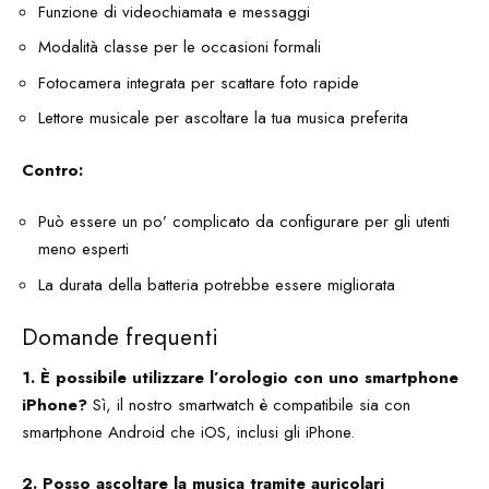
Funzione di videochiamata e messaggi
Modalità classe per le occasioni formali
Fotocamera integrata per scattare foto rapide
Lettore musicale per ascoltare la tua musica preferita
Contro:
Può essere un po’ complicato da configurare per gli utenti
meno esperti
La durata della batteria potrebbe essere migliorata
Domande frequenti
1. È possibile utilizzare l’orologio con uno smartphone
iPhone?
Sì, il nostro smartwatch è compatibile sia con
smartphone Android che iOS, inclusi gli iPhone.
2. Posso ascoltare la musica tramite auricolari