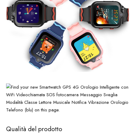
Qualità del prodotto