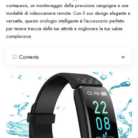
contapassi, un monitoraggio della pressione sanguigna e una
modalità di videocamera remota. Con il suo design elegante e
versatile, questo orologio intelligente è l’accessorio perfetto
per tenere traccia delle tue attività e migliorare la tua salute
complessiva.
Contents