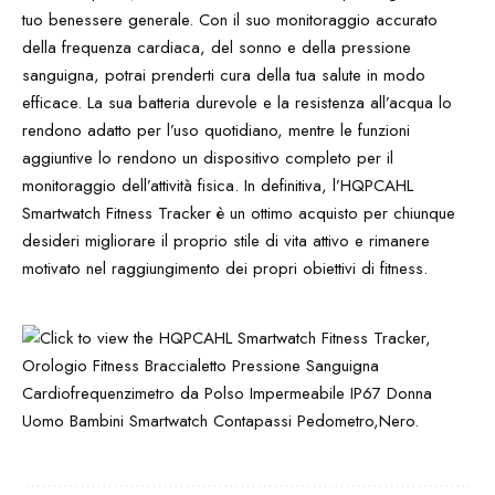
tuo benessere generale. Con il suo monitoraggio accurato
della frequenza cardiaca, del sonno e della pressione
sanguigna, potrai prenderti cura della tua salute in modo
efficace. La sua batteria durevole e la resistenza all’acqua lo
rendono adatto per l’uso quotidiano, mentre le funzioni
aggiuntive lo rendono un dispositivo completo per il
monitoraggio dell’attività fisica. In definitiva, l’HQPCAHL
Smartwatch Fitness Tracker è un ottimo acquisto per chiunque
desideri migliorare il proprio stile di vita attivo e rimanere
motivato nel raggiungimento dei propri obiettivi di fitness.