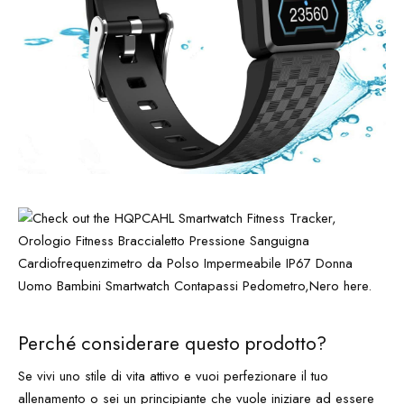
Perché considerare questo prodotto?
Se vivi uno stile di vita attivo e vuoi perfezionare il tuo
allenamento o sei un principiante che vuole iniziare ad essere