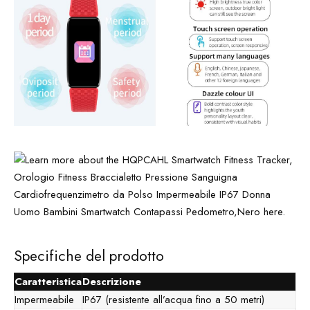
Specifiche del prodotto
Caratteristica
Descrizione
Impermeabile
IP67 (resistente all’acqua fino a 50 metri)