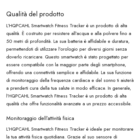
Qualità del prodotto
L’HQPCAHL Smartwatch Fitness Tracker è un prodotto di alta
qualità. È costruito per resistere all’acqua e alla polvere fino a
50 metri di profondità. La sua batteria è affidabile e duratura,
permettendoti di utilizzare l’orologio per diversi giorni senza
doverlo ricaricare. Questo smartwatch è stato progettato per
essere compatibile con la maggior parte degli smartphone,
offrendo una connettività semplice e affidabile. La sua funzione
di monitoraggio della frequenza cardiaca e del sonno ti aiuterà
a prenderti cura della tua salute in modo efficace. In generale,
l’HQPCAHL Smartwatch Fitness Tracker è un prodotto di alta
qualità che offre funzionalità avanzate a un prezzo accessibile.
Monitoraggio dell’attività fisica
L’HQPCAHL Smartwatch Fitness Tracker è ideale per monitorare
la tua attività fisica quotidiana. Grazie al suo sensore di