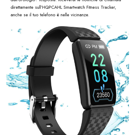
direttamente sull’HQPCAHL Smartwatch Fitness Tracker,
anche se il tuo telefono è nelle vicinanze.