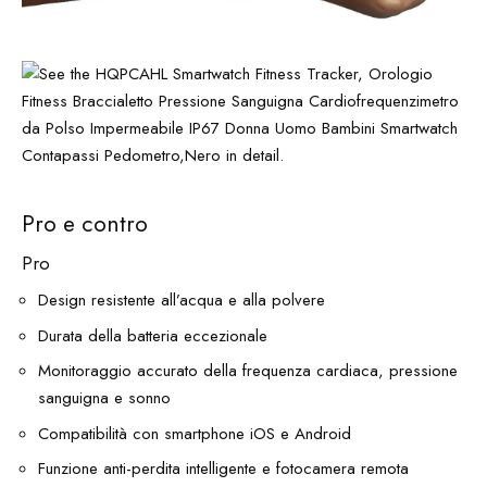
Pro e contro
Pro
Design resistente all’acqua e alla polvere
Durata della batteria eccezionale
Monitoraggio accurato della frequenza cardiaca, pressione
sanguigna e sonno
Compatibilità con smartphone iOS e Android
Funzione anti-perdita intelligente e fotocamera remota