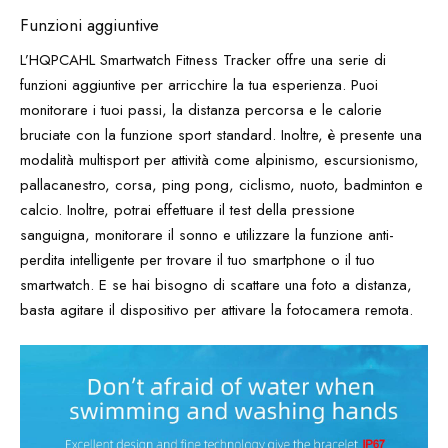
Funzioni aggiuntive
L’HQPCAHL Smartwatch Fitness Tracker offre una serie di
funzioni aggiuntive per arricchire la tua esperienza. Puoi
monitorare i tuoi passi, la distanza percorsa e le calorie
bruciate con la funzione sport standard. Inoltre, è presente una
modalità multisport per attività come alpinismo, escursionismo,
pallacanestro, corsa, ping pong, ciclismo, nuoto, badminton e
calcio. Inoltre, potrai effettuare il test della pressione
sanguigna, monitorare il sonno e utilizzare la funzione anti-
perdita intelligente per trovare il tuo smartphone o il tuo
smartwatch. E se hai bisogno di scattare una foto a distanza,
basta agitare il dispositivo per attivare la fotocamera remota.