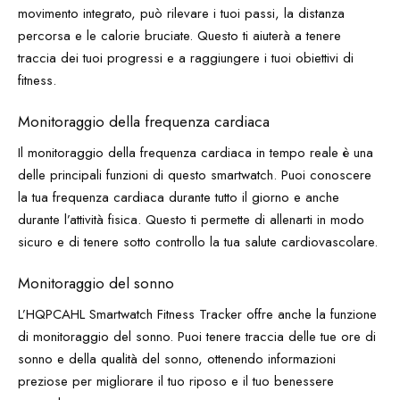
movimento integrato, può rilevare i tuoi passi, la distanza
percorsa e le calorie bruciate. Questo ti aiuterà a tenere
traccia dei tuoi progressi e a raggiungere i tuoi obiettivi di
fitness.
Monitoraggio della frequenza cardiaca
Il monitoraggio della frequenza cardiaca in tempo reale è una
delle principali funzioni di questo smartwatch. Puoi conoscere
la tua frequenza cardiaca durante tutto il giorno e anche
durante l’attività fisica. Questo ti permette di allenarti in modo
sicuro e di tenere sotto controllo la tua salute cardiovascolare.
Monitoraggio del sonno
L’HQPCAHL Smartwatch Fitness Tracker offre anche la funzione
di monitoraggio del sonno. Puoi tenere traccia delle tue ore di
sonno e della qualità del sonno, ottenendo informazioni
preziose per migliorare il tuo riposo e il tuo benessere