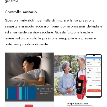
generale.
Controllo sanitario
Questo smartwatch ti permette di misurare la tua pressione
sanguigna in modo accurato, fornendoti informazioni dettagliate
sulla tua salute cardiovascolare. Questa funzione ti aiuta a
tenere sotto controllo la pressione sanguigna e a prevenire
potenziali problemi di salute.