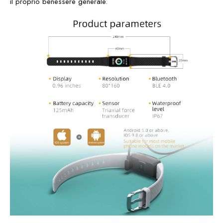
il proprio benessere generale.