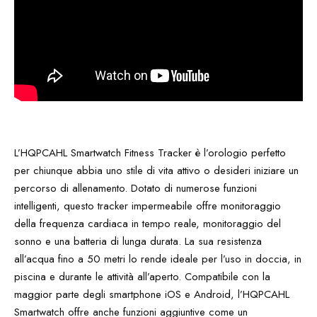
L’HQPCAHL Smartwatch Fitness Tracker è l’orologio perfetto
per chiunque abbia uno stile di vita attivo o desideri iniziare un
percorso di allenamento. Dotato di numerose funzioni
intelligenti, questo tracker impermeabile offre monitoraggio
della frequenza cardiaca in tempo reale, monitoraggio del
sonno e una batteria di lunga durata. La sua resistenza
all’acqua fino a 50 metri lo rende ideale per l’uso in doccia, in
piscina e durante le attività all’aperto. Compatibile con la
maggior parte degli smartphone iOS e Android, l’HQPCAHL
Smartwatch offre anche funzioni aggiuntive come un