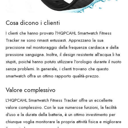
Cosa dicono i clienti
I clienti che hanno provato l’HQPCAHL Smartwatch Fitness
Tracker ne sono rimasti entusiasti. Apprezzano la sua
precisione nel monitoraggio della frequenza cardiaca e della
pressione sanguigna. Inoltre, il design resistente all’acqua li ha
stupiti, poiché hanno potuto utilizzare l’orologio durante il nuoto
senza problemi. In generale, i clienti trovano che questo
smartwatch offra un ottimo rapporto qualità-prezzo.
Valore complessivo
L’HQPCAHL Smartwatch Fitness Tracker offre un eccellente
valore complessivo. Con le sue numerose funzioni, la facilità
d’uso e la durata della batteria, è un ottimo investimento per
chiunque voglia monitorare la propria attività fisica e migliorare