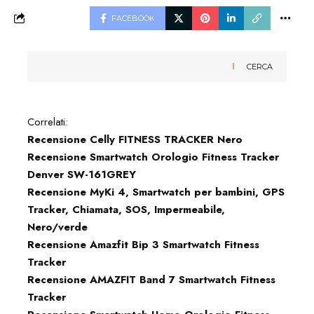
FACEBOOK
CERCA
Correlati:
Recensione Celly FITNESS TRACKER Nero
Recensione Smartwatch Orologio Fitness Tracker
Denver SW-161GREY
Recensione MyKi 4, Smartwatch per bambini, GPS
Tracker, Chiamata, SOS, Impermeabile,
Nero/verde
Recensione Amazfit Bip 3 Smartwatch Fitness
Tracker
Recensione AMAZFIT Band 7 Smartwatch Fitness
Tracker