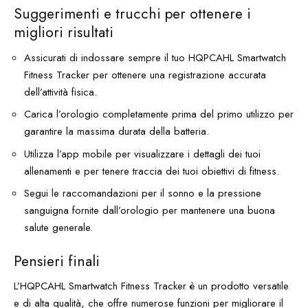
Suggerimenti e trucchi per ottenere i
migliori risultati
Assicurati di indossare sempre il tuo HQPCAHL Smartwatch
Fitness Tracker per ottenere una registrazione accurata
dell’attività fisica.
Carica l’orologio completamente prima del primo utilizzo per
garantire la massima durata della batteria.
Utilizza l’app mobile per visualizzare i dettagli dei tuoi
allenamenti e per tenere traccia dei tuoi obiettivi di fitness.
Segui le raccomandazioni per il sonno e la pressione
sanguigna fornite dall’orologio per mantenere una buona
salute generale.
Pensieri finali
L’HQPCAHL Smartwatch Fitness Tracker è un prodotto versatile
e di alta qualità, che offre numerose funzioni per migliorare il