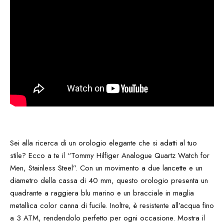
Sei alla ricerca di un orologio elegante che si adatti al tuo
stile? Ecco a te il “Tommy Hilfiger Analogue Quartz Watch for
Men, Stainless Steel”. Con un movimento a due lancette e un
diametro della cassa di 40 mm, questo orologio presenta un
quadrante a raggiera blu marino e un bracciale in maglia
metallica color canna di fucile. Inoltre, è resistente all’acqua fino
a 3 ATM, rendendolo perfetto per ogni occasione. Mostra il