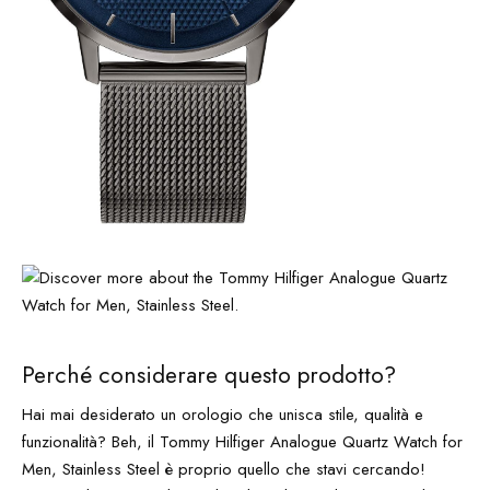
Perché considerare questo prodotto?
Hai mai desiderato un orologio che unisca stile, qualità e
funzionalità? Beh, il Tommy Hilfiger Analogue Quartz Watch for
Men, Stainless Steel è proprio quello che stavi cercando!