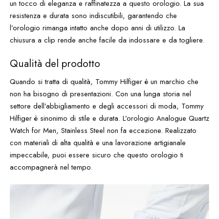
un tocco di eleganza e raffinatezza a questo orologio. La sua
resistenza e durata sono indiscutibili, garantendo che
l’orologio rimanga intatto anche dopo anni di utilizzo. La
chiusura a clip rende anche facile da indossare e da togliere.
Qualità del prodotto
Quando si tratta di qualità, Tommy Hilfiger è un marchio che
non ha bisogno di presentazioni. Con una lunga storia nel
settore dell’abbigliamento e degli accessori di moda, Tommy
Hilfiger è sinonimo di stile e durata. L’orologio Analogue Quartz
Watch for Men, Stainless Steel non fa eccezione. Realizzato
con materiali di alta qualità e una lavorazione artigianale
impeccabile, puoi essere sicuro che questo orologio ti
accompagnerà nel tempo.