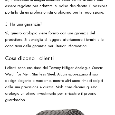
essere regolato per adattarsi al polso desiderato. È possibile
portarlo da un professionista orologiaio per la regolazione.
3. Ha una garanzia?
Sì, questo orologio viene fornito con una garanzia del
produttore. Si consiglia di leggere attentamente i termini e le
condizioni della garanzia per ulteriori informazioni.
Cosa dicono i clienti
I clienti sono entusiasti del Tommy Hilfiger Analogue Quartz
Watch for Men, Stainless Steel. Alcuni apprezzano il suo
design elegante e moderno, mentre altri sono rimasti colpiti
dalla sua precisione e durata. Molti considerano questo
orologio un ottimo investimento per arricchire il proprio
guardaroba.