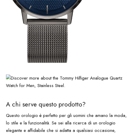
A chi serve questo prodotto?
Questo orologio è perfetto per gli uomini che amano la moda,
lo stile e la funzionalità. Se sei alla ricerca di un orologio
elegante e affidabile che si adatta a qualsiasi occasione,