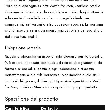
L’orologio Analogue Quartz Watch for Men, Stainless Steel è
sicuramente un’opzione da considerare. Il suo design attraente
e la qualità durevole lo rendono un regalo ideale per
compleanni, anniversari o altre occasioni speciali. La persona
che lo riceverà sarà sicuramente impressionata dal suo stile e
dalla sua funzionalità.
Un’opzione versatile
Questo orologio ha un aspetto tanto elegante quanto versatile.
Può essere indossato con qualsiasi tipo di abbigliamento, dal
formale al casual. È adatto a ogni occasione e si adatta
perfettamente al tuo stile personale. Non importa quale sia il
tuo look del giorno, il Tommy Hilfiger Analogue Quartz Watch
for Men, Stainless Steel sarà sempre il compagno perfetto.
Specifiche del prodotto
Caratteristica
Dettaglio