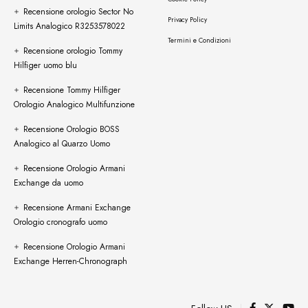
Recensione orologio Sector No
Privacy Policy
Limits Analogico R3253578022
Termini e Condizioni
Recensione orologio Tommy
Hilfiger uomo blu
Recensione Tommy Hilfiger
Orologio Analogico Multifunzione
Recensione Orologio BOSS
Analogico al Quarzo Uomo
Recensione Orologio Armani
Exchange da uomo
Recensione Armani Exchange
Orologio cronografo uomo
Recensione Orologio Armani
Exchange Herren-Chronograph