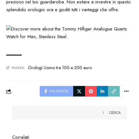
prezioso nel tuo guardaroba. Non esitare a investire in questo
splendido orologio ora e goditi tutti i vantaggi che offre.
Orologi Uomo tra 100 e 200 euro
TAGGED:
FACEBOOK
CERCA
Correlati: