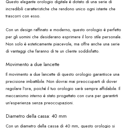
Questo elegante orologio digitale è dotato di una serie di
incredibili caratteristiche che rendono unico ogni istante che
trascorri con esso.
Con un design raffinato e moderno, questo orologio è perfetto
per gli uomini che desiderano esprimere il loro stile personale.
Non solo è esteticamente piacevole, ma offre anche una serie
di vantaggi che faranno di te un cliente soddisfatto.
Movimento a due lancette
Il movimento a due lancette di questo orologio garantisce una
precisione imbattibile. Non dovrai mai preoccuparti di dover
regolare l’ora, poiché il tuo orologio sarà sempre affidabile. Il
meccanismo interno è stato progettato con cura per garantirti
un’esperienza senza preoccupazioni.
Diametro della cassa: 40 mm
Con un diametro della cassa di 40 mm, questo orologio si