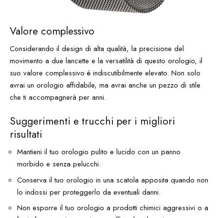
Valore complessivo
Considerando il design di alta qualità, la precisione del
movimento a due lancette e la versatilità di questo orologio, il
suo valore complessivo è indiscutibilmente elevato. Non solo
avrai un orologio affidabile, ma avrai anche un pezzo di stile
che ti accompagnerà per anni.
Suggerimenti e trucchi per i migliori
risultati
Mantieni il tuo orologio pulito e lucido con un panno
morbido e senza pelucchi.
Conserva il tuo orologio in una scatola apposita quando non
lo indossi per proteggerlo da eventuali danni.
Non esporre il tuo orologio a prodotti chimici aggressivi o a