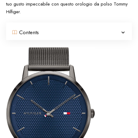
tuo gusto impeccabile con questo orologio da polso Tommy
Hilfiger.
Contents