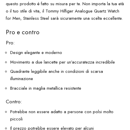
questo prodotto è fatto su misura per te. Non importa la tua età
o il tuo stile di vita, il Tommy Hilfiger Analogue Quartz Watch
for Men, Stainless Steel sarà sicuramente una scelta eccellente.
Pro e contro
Pro:
Design elegante e moderno
Movimento a due lancette per un’accuratezza incredibile
Quadrante leggibile anche in condizioni di scarsa
illuminazione
Bracciale in maglia metallica resistente
Contro:
Potrebbe non essere adatto a persone con polsi molto
piccoli
Il prezzo potrebbe essere elevato per alcuni