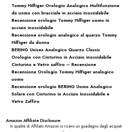
Tommy Hilfiger Orologio Analogico Multifunzione
da uomo con bracciale in acciaio inossidabile
Recensione orologio Tommy Hilfiger uomo in
acciaio inossidabile
Recensione orologio analogico al quarzo Tommy
Hilfiger da donna
BERING Unisex Analogico Quarzo Classic
Orologio con Cinturino in Acciaio inossidabile
Cinturino e Vetro zaffiro – Recensione
Recensione Orologio Tommy Hilfiger analogico
uomo
Recensione orologio BERING Uomo Analogico
Solare con Cinturino in Acciaio Inossidabile e
Vetro Zaffiro
Amazon Affiliate Disclosure
In qualità di Affiliato Amazon io ricevo un guadagno dagli acquisti