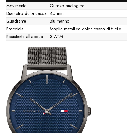
Movimento
Quarzo analogico
Diametro della cassa
40 mm
Quadrante
Blu marino
Bracciale
Maglia metallica color canna di fucile
Resistente all’acqua
3 ATM