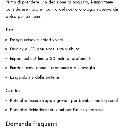
Prima di prendere una decisione di acquisto, è importante
considerare i pro e i contro del nostro orologio sportivo da
polso per bambini.
Pro
Design unisex e colori vivaci
Display a LED con eccellente visibilità
Impermeabilità fino a 30 metri di profondità
Funzioni extra come il cronometro e la sveglia
Lunga durata della batteria
Contro
Potrebbe essere troppo grande per bambini molto piccoli
Potrebbe richiedere istruzioni per l’utilizzo corretto
Domande frequenti