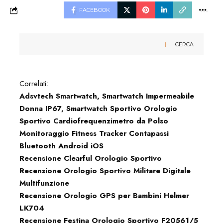
FACEBOOK
CERCA
Correlati:
Adsvtech Smartwatch, Smartwatch Impermeabile
Donna IP67, Smartwatch Sportivo Orologio
Sportivo Cardiofrequenzimetro da Polso
Monitoraggio Fitness Tracker Contapassi
Bluetooth Android iOS
Recensione Clearful Orologio Sportivo
Recensione Orologio Sportivo Militare Digitale
Multifunzione
Recensione Orologio GPS per Bambini Helmer
LK704
Recensione Festina Orologio Sportivo F20561/5