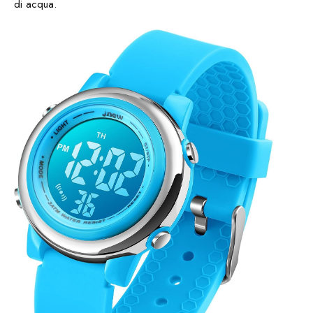
di acqua.