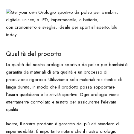
Qualità del prodotto
La qualità del nostro orologio sportivo da polso per bambini è
garantita da materiali di alta qualità e un processo di
produzione rigoroso. Utilizziamo solo materiali resistenti e di
lunga durata, in modo che il prodotto possa sopportare
l’usura quotidiana e le attività sportive. Ogni orologio viene
attentamente controllato e testato per assicurarne l’elevata
qualità.
Inoltre, il nostro prodotto è garantito dai più alti standard di
impermeabilità. È importante notare che il nostro orologio