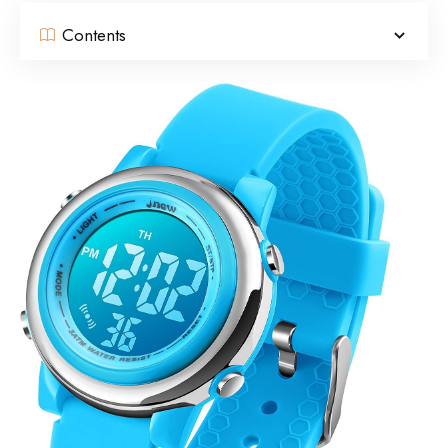
Contents