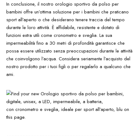
In conclusione, il nostro orologio sportivo da polso per
bambini offre un’ottima soluzione per i bambini che praticano
sport all’aperto o che desiderano tenere traccia del tempo
durante le loro attività. È affidabile, resistente e dotato di
funzioni extra utili come cronometro e sveglia. La sua
impermeabilità fino a 30 metri di profondità garantisce che
possa essere utilizzato senza preoccupazioni durante le attività
che coinvolgono l’acqua. Considera seriamente l’acquisto del
nostro prodotto per i tuoi figli o per regalarlo a qualcuno che
ami.