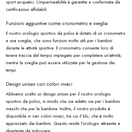
sport acquatici. L’impermeabilità è garantita e confermata da
certificazioni affidabili.
Funzioni aggiuntive come cronometro e sveglia
Il nostro orologio sportivo da polso è dotato di un cronometro
e una sveglia, che sono funzioni molto utili per i bambini
durante le attività sportive. Il cronometro consente loro di
tenere traccia del tempo impiegato per completare un’attività,
mentre la sveglia può essere utilizzata per la gestione dei
tempi.
Design unisex con colori vivaci
Abbiamo scelto un design unisex per il nostro orologio
sportivo da polso, in modo che sia adatto sia per i bambini
maschi che per le bambine. Inoltre, il nostro prodotto è
disponibile in vari colori vivaci, tra cui il blu, che è molto
apprezzato dai bambini. Questo rende l’orologio attraente e
divertente da indossare.