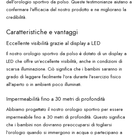
dell’orologio sportivo da polso. Queste testimonianze aiutano a
confermare l’efficacia del nostro prodotto e ne migliorano la
credibilità.
Caratteristiche e vantaggi
Eccellente visibilità grazie al display a LED
Il nostro orologio sportivo da polso è dotato di un display a
LED che offre un’eccellente visibilità, anche in condizioni di
scarsa illuminazione. Ciò significa che i bambini saranno in
grado di leggere facilmente l’ora durante l’esercizio fisico
all’aperto o in ambienti poco illuminati.
Impermeabilità fino a 30 metri di profondità
Abbiamo progettato il nostro orologio sportivo per essere
impermeabile fino a 30 metri di profondità. Questo significa
che i bambini non dovranno preoccuparsi di togliersi
l’orologio quando si immergono in acqua o partecipano a