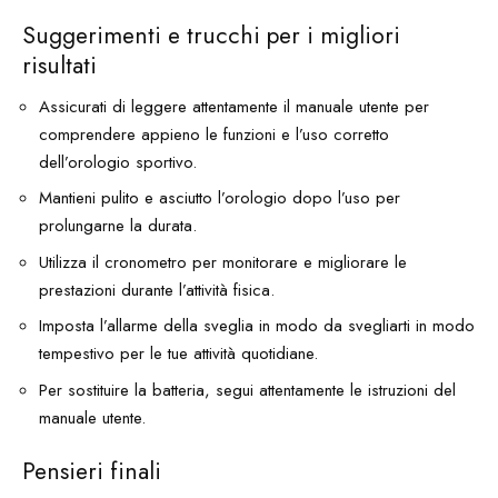
Suggerimenti e trucchi per i migliori
risultati
Assicurati di leggere attentamente il manuale utente per
comprendere appieno le funzioni e l’uso corretto
dell’orologio sportivo.
Mantieni pulito e asciutto l’orologio dopo l’uso per
prolungarne la durata.
Utilizza il cronometro per monitorare e migliorare le
prestazioni durante l’attività fisica.
Imposta l’allarme della sveglia in modo da svegliarti in modo
tempestivo per le tue attività quotidiane.
Per sostituire la batteria, segui attentamente le istruzioni del
manuale utente.
Pensieri finali