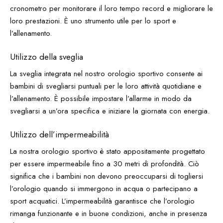
cronometro per monitorare il loro tempo record e migliorare le
loro prestazioni. È uno strumento utile per lo sport e
l’allenamento.
Utilizzo della sveglia
La sveglia integrata nel nostro orologio sportivo consente ai
bambini di svegliarsi puntuali per le loro attività quotidiane e
l’allenamento. È possibile impostare l’allarme in modo da
svegliarsi a un’ora specifica e iniziare la giornata con energia.
Utilizzo dell’impermeabilità
La nostra orologio sportivo è stato appositamente progettato
per essere impermeabile fino a 30 metri di profondità. Ciò
significa che i bambini non devono preoccuparsi di togliersi
l’orologio quando si immergono in acqua o partecipano a
sport acquatici. L’impermeabilità garantisce che l’orologio
rimanga funzionante e in buone condizioni, anche in presenza