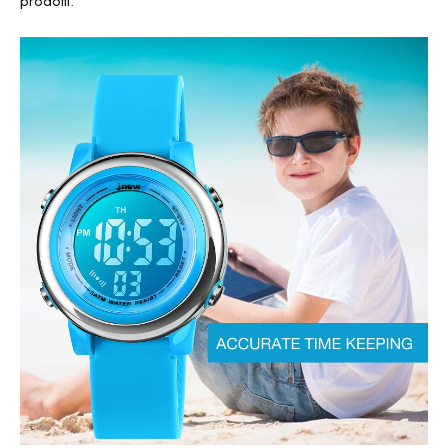
prodotti.