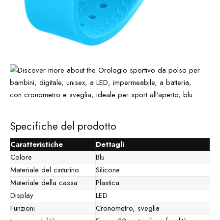
Specifiche del prodotto
Caratteristiche
Dettagli
Colore
Blu
Materiale del cinturino
Silicone
Materiale della cassa
Plastica
Display
LED
Funzioni
Cronometro, sveglia