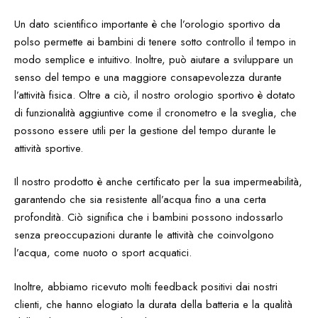
Un dato scientifico importante è che l’orologio sportivo da
polso permette ai bambini di tenere sotto controllo il tempo in
modo semplice e intuitivo. Inoltre, può aiutare a sviluppare un
senso del tempo e una maggiore consapevolezza durante
l’attività fisica. Oltre a ciò, il nostro orologio sportivo è dotato
di funzionalità aggiuntive come il cronometro e la sveglia, che
possono essere utili per la gestione del tempo durante le
attività sportive.
Il nostro prodotto è anche certificato per la sua impermeabilità,
garantendo che sia resistente all’acqua fino a una certa
profondità. Ciò significa che i bambini possono indossarlo
senza preoccupazioni durante le attività che coinvolgono
l’acqua, come nuoto o sport acquatici.
Inoltre, abbiamo ricevuto molti feedback positivi dai nostri
clienti, che hanno elogiato la durata della batteria e la qualità