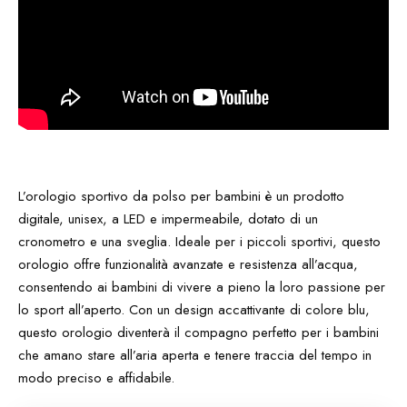
L’orologio sportivo da polso per bambini è un prodotto
digitale, unisex, a LED e impermeabile, dotato di un
cronometro e una sveglia. Ideale per i piccoli sportivi, questo
orologio offre funzionalità avanzate e resistenza all’acqua,
consentendo ai bambini di vivere a pieno la loro passione per
lo sport all’aperto. Con un design accattivante di colore blu,
questo orologio diventerà il compagno perfetto per i bambini
che amano stare all’aria aperta e tenere traccia del tempo in
modo preciso e affidabile.