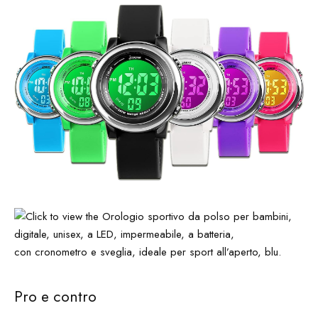
Pro e contro