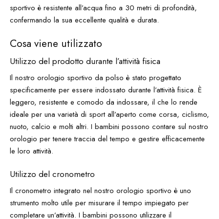
sportivo è resistente all’acqua fino a 30 metri di profondità,
confermando la sua eccellente qualità e durata.
Cosa viene utilizzato
Utilizzo del prodotto durante l’attività fisica
Il nostro orologio sportivo da polso è stato progettato
specificamente per essere indossato durante l’attività fisica. È
leggero, resistente e comodo da indossare, il che lo rende
ideale per una varietà di sport all’aperto come corsa, ciclismo,
nuoto, calcio e molti altri. I bambini possono contare sul nostro
orologio per tenere traccia del tempo e gestire efficacemente
le loro attività.
Utilizzo del cronometro
Il cronometro integrato nel nostro orologio sportivo è uno
strumento molto utile per misurare il tempo impiegato per
completare un’attività. I bambini possono utilizzare il