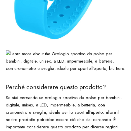
Perché considerare questo prodotto?
Se stai cercando un orologio sportivo da polso per bambini,
digitale, unisex, a LED, impermeabile, a batteria, con
cronometro e sveglia, ideale per lo sport all’aperto, allora il
nostro prodotto potrebbe essere ciò che stai cercando. È
importante considerare questo prodotto per diverse ragioni.