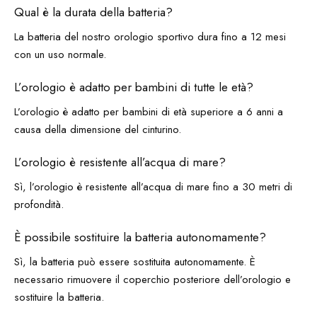
Qual è la durata della batteria?
La batteria del nostro orologio sportivo dura fino a 12 mesi
con un uso normale.
L’orologio è adatto per bambini di tutte le età?
L’orologio è adatto per bambini di età superiore a 6 anni a
causa della dimensione del cinturino.
L’orologio è resistente all’acqua di mare?
Sì, l’orologio è resistente all’acqua di mare fino a 30 metri di
profondità.
È possibile sostituire la batteria autonomamente?
Sì, la batteria può essere sostituita autonomamente. È
necessario rimuovere il coperchio posteriore dell’orologio e
sostituire la batteria.