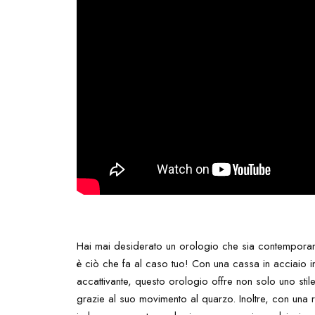
Hai mai desiderato un orologio che sia contemporan
è ciò che fa al caso tuo! Con una cassa in acciaio i
accattivante, questo orologio offre non solo uno s
grazie al suo movimento al quarzo. Inoltre, con una r