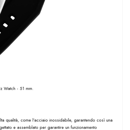
alta qualità, come l’acciaio inossidabile, garantendo così una
ogettato e assemblato per garantire un funzionamento