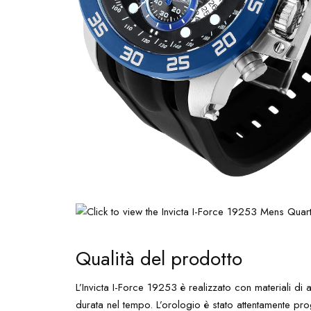
Qualità del prodotto
L’Invicta I-Force 19253 è realizzato con materiali di 
durata nel tempo. L’orologio è stato attentamente pr