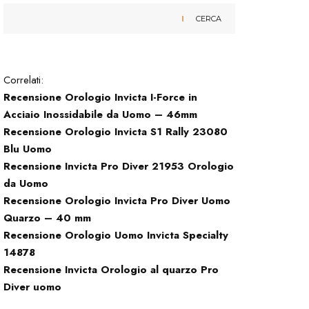
CERCA
Correlati:
Recensione Orologio Invicta I-Force in
Acciaio Inossidabile da Uomo – 46mm
Recensione Orologio Invicta S1 Rally 23080
Blu Uomo
Recensione Invicta Pro Diver 21953 Orologio
da Uomo
Recensione Orologio Invicta Pro Diver Uomo
Quarzo – 40 mm
Recensione Orologio Uomo Invicta Specialty
14878
Recensione Invicta Orologio al quarzo Pro
Diver uomo