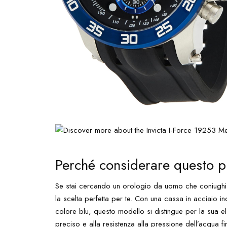
Perché considerare questo p
Se stai cercando un orologio da uomo che coniughi st
la scelta perfetta per te. Con una cassa in acciaio in
colore blu, questo modello si distingue per la sua el
preciso e alla resistenza alla pressione dell’acqua fi