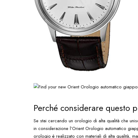
Perché considerare questo p
Se stai cercando un orologio di alta qualità che unis
in considerazione l’Orient Orologio automatico giap
orologio è realizzato con materiali di alta qualità,