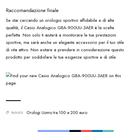
Raccomandazione finale
Se stai cercando un orologio sportivo affidabile e di alta
qualità, il Casio Analogico GBA-900UU-3AER è la scelta
perfetta. Non solo ti aiuterà a monitorare le tue prestazioni
sportive, ma sarà anche un elegante accessorio per il tuo stile
di vita attivo. Non esitare a prendere in considerazione questo
prodotto per soddisfare le tue esigenze sportive e di stile.
Orologi Uomo tra 100 e 200 euro
TAGGED: