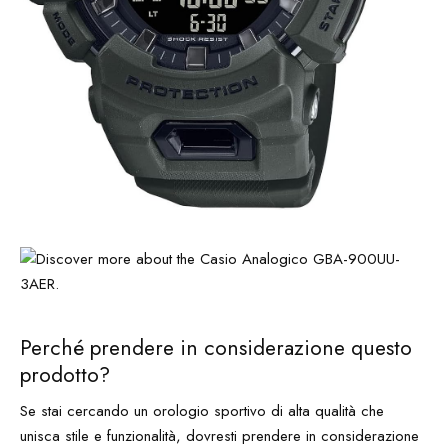
Perché prendere in considerazione questo
prodotto?
Se stai cercando un orologio sportivo di alta qualità che
unisca stile e funzionalità, dovresti prendere in considerazione