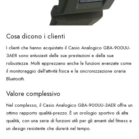
Cosa dicono i clienti
I clienti che hanno acquistato il Casio Analogico GBA-900UU-
3AER sono entusiasti delle sue prestazioni e della sua
robustezza. Molti apprezzano anche le funzioni avanzate come
il monitoraggio dell’attività fisica e la sincronizzazione oraria
Bluetooth.
Valore complessivo
Nel complesso, il Casio Analogico GBA-900UU-3AER offre un
ottimo rapporto qualità-prezzo. È un orologio sportivo di alta
qualità, con una serie di funzioni utili per gli amanti del fitness e
un design resistente che durerà nel tempo.