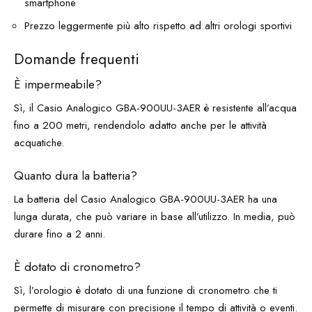
smartphone
Prezzo leggermente più alto rispetto ad altri orologi sportivi
Domande frequenti
È impermeabile?
Sì, il Casio Analogico GBA-900UU-3AER è resistente all’acqua
fino a 200 metri, rendendolo adatto anche per le attività
acquatiche.
Quanto dura la batteria?
La batteria del Casio Analogico GBA-900UU-3AER ha una
lunga durata, che può variare in base all’utilizzo. In media, può
durare fino a 2 anni.
È dotato di cronometro?
Sì, l’orologio è dotato di una funzione di cronometro che ti
permette di misurare con precisione il tempo di attività o eventi.