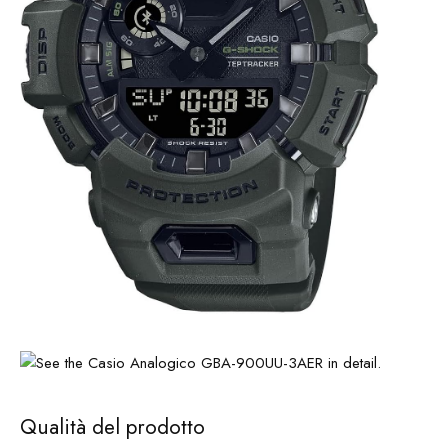
Qualità del prodotto