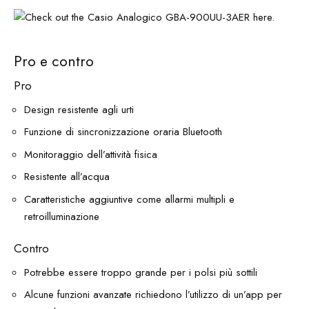
Pro e contro
Pro
Design resistente agli urti
Funzione di sincronizzazione oraria Bluetooth
Monitoraggio dell’attività fisica
Resistente all’acqua
Caratteristiche aggiuntive come allarmi multipli e
retroilluminazione
Contro
Potrebbe essere troppo grande per i polsi più sottili
Alcune funzioni avanzate richiedono l’utilizzo di un’app per