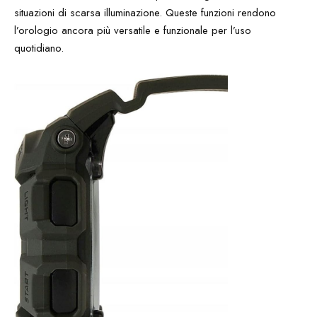
situazioni di scarsa illuminazione. Queste funzioni rendono
l’orologio ancora più versatile e funzionale per l’uso
quotidiano.