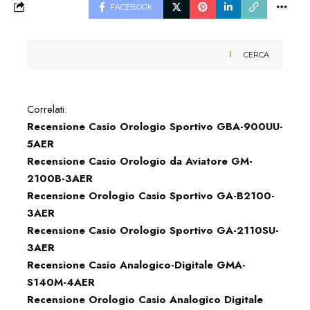
FACEBOOK
CERCA
Correlati:
Recensione Casio Orologio Sportivo GBA-900UU-
5AER
Recensione Casio Orologio da Aviatore GM-
2100B-3AER
Recensione Orologio Casio Sportivo GA-B2100-
3AER
Recensione Casio Orologio Sportivo GA-2110SU-
3AER
Recensione Casio Analogico-Digitale GMA-
S140M-4AER
Recensione Orologio Casio Analogico Digitale