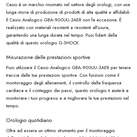
Casio è un marchio rinomato nel settore degli orologi, con una
lunga storia di produzione di prodotti di alta qualità e affidabili.
Il Casio Analogico GBA-900UU-3AER non fa eccezione. È
realizzato con materiali resistenti e resistenti all’usura,
garantendo una lunga durata nel tempo. Puoi fidarti della
qualità di questo orologio G-SHOCK.
Misurazione delle prestazioni sportive
Puoi utilizzare il Casio Analogico GBA-900UU-3AER per tenere
traccia delle tue prestazioni sportive. Con funzioni come il
monitoraggio degli allenamenti, il controllo della frequenza
cardiaca e il conteggio dei passi, questo orologio ti aiuterà a
monitorare i tuoi progressi e a migliorare le tue prestazioni nel
tempo.
Orologio quotidiano
Oltre ad essere un ottimo strumento per il monitoraggio