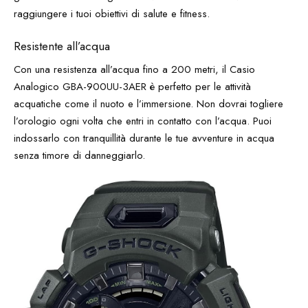
raggiungere i tuoi obiettivi di salute e fitness.
Resistente all’acqua
Con una resistenza all’acqua fino a 200 metri, il Casio
Analogico GBA-900UU-3AER è perfetto per le attività
acquatiche come il nuoto e l’immersione. Non dovrai togliere
l’orologio ogni volta che entri in contatto con l’acqua. Puoi
indossarlo con tranquillità durante le tue avventure in acqua
senza timore di danneggiarlo.