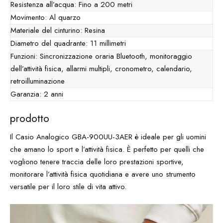
Resistenza all’acqua: Fino a 200 metri
Movimento: Al quarzo
Materiale del cinturino: Resina
Diametro del quadrante: 11 millimetri
Funzioni: Sincronizzazione oraria Bluetooth, monitoraggio
dell’attività fisica, allarmi multipli, cronometro, calendario,
retroilluminazione
Garanzia: 2 anni
prodotto
Il Casio Analogico GBA-900UU-3AER è ideale per gli uomini
che amano lo sport e l’attività fisica. È perfetto per quelli che
vogliono tenere traccia delle loro prestazioni sportive,
monitorare l’attività fisica quotidiana e avere uno strumento
versatile per il loro stile di vita attivo.