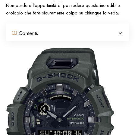
Non perdere l’opportunità di possedere questo incredibile
orologio che farà sicuramente colpo su chiunque lo veda.
Contents