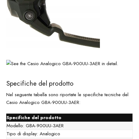
Specifiche del prodotto
Nel seguente tabella sono riportate le specifiche tecniche del
Casio Analogico GBA-900UU-3AER:
Specifiche del prodotto
Modello: GBA-900UU-3AER
Tipo di display: Analogico