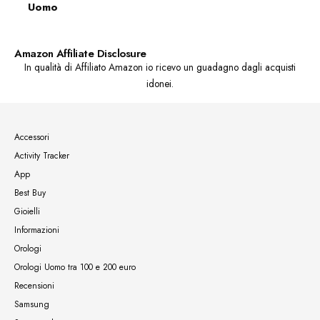
Uomo
Amazon Affiliate Disclosure
In qualità di Affiliato Amazon io ricevo un guadagno dagli acquisti
idonei.
Accessori
Activity Tracker
App
Best Buy
Gioielli
Informazioni
Orologi
Orologi Uomo tra 100 e 200 euro
Recensioni
Samsung