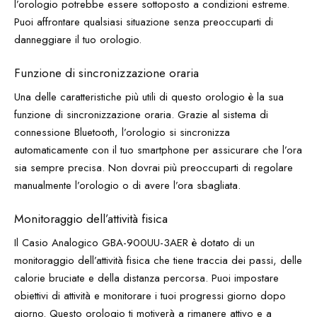
l’orologio potrebbe essere sottoposto a condizioni estreme.
Puoi affrontare qualsiasi situazione senza preoccuparti di
danneggiare il tuo orologio.
Funzione di sincronizzazione oraria
Una delle caratteristiche più utili di questo orologio è la sua
funzione di sincronizzazione oraria. Grazie al sistema di
connessione Bluetooth, l’orologio si sincronizza
automaticamente con il tuo smartphone per assicurare che l’ora
sia sempre precisa. Non dovrai più preoccuparti di regolare
manualmente l’orologio o di avere l’ora sbagliata.
Monitoraggio dell’attività fisica
Il Casio Analogico GBA-900UU-3AER è dotato di un
monitoraggio dell’attività fisica che tiene traccia dei passi, delle
calorie bruciate e della distanza percorsa. Puoi impostare
obiettivi di attività e monitorare i tuoi progressi giorno dopo
giorno. Questo orologio ti motiverà a rimanere attivo e a