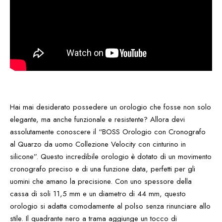
Hai mai desiderato possedere un orologio che fosse non solo
elegante, ma anche funzionale e resistente? Allora devi
assolutamente conoscere il “BOSS Orologio con Cronografo
al Quarzo da uomo Collezione Velocity con cinturino in
silicone”. Questo incredibile orologio è dotato di un movimento
cronografo preciso e di una funzione data, perfetti per gli
uomini che amano la precisione. Con uno spessore della
cassa di soli 11,5 mm e un diametro di 44 mm, questo
orologio si adatta comodamente al polso senza rinunciare allo
stile. Il quadrante nero a trama aggiunge un tocco di