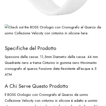
Specifiche del Prodotto
Spessore della cassa: 11,5mm Diametro della cassa: 44 mm
Quadrante nero a trama Cinturino in gomma nero Movimento
cronografo al quarzo Funzione data Resistente all’acqua a 5
ATM
A Chi Serve Questo Prodotto
Il BOSS Orologio con Cronografo al Quarzo da uomo
Collezione Velocity con cinturino in silicone è adatto a uomini