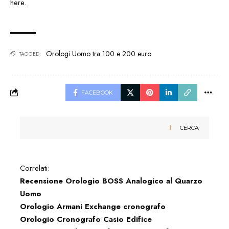
Orologi Uomo tra 100 e 200 euro
TAGGED:
FACEBOOK
CERCA
Correlati:
Recensione Orologio BOSS Analogico al Quarzo
Uomo
Orologio Armani Exchange cronografo
Orologio Cronografo Casio Edifice