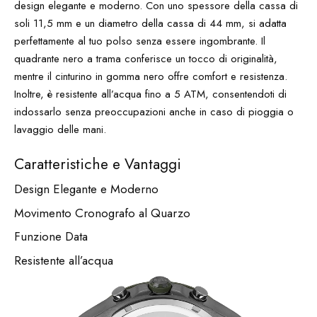
design elegante e moderno. Con uno spessore della cassa di
soli 11,5 mm e un diametro della cassa di 44 mm, si adatta
perfettamente al tuo polso senza essere ingombrante. Il
quadrante nero a trama conferisce un tocco di originalità,
mentre il cinturino in gomma nero offre comfort e resistenza.
Inoltre, è resistente all’acqua fino a 5 ATM, consentendoti di
indossarlo senza preoccupazioni anche in caso di pioggia o
lavaggio delle mani.
Caratteristiche e Vantaggi
Design Elegante e Moderno
Movimento Cronografo al Quarzo
Funzione Data
Resistente all’acqua