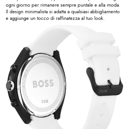
ogni giorno per rimanere sempre puntale e alla moda.
Il design minimalista si adatta a qualsiasi abbigliamento
e aggiunge un tocco di raffinatezza al tuo look.