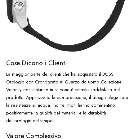
Cosa Dicono i Clienti
La maggior parte dei clienti che ha acquistato il BOSS
Orologio con Cronografo al Quarzo da uomo Collezione
Velocity con cinturino in silicone è rimasta soddisfatta del
prodotto. Apprezzano la sua precisione, il design elegante e
la resistenza all’acqua. Inoltre, molti hanno commentato
positivamente la qualità dei materiali e la durabilità
dell’orologio nel tempo.
Valore Complessivo