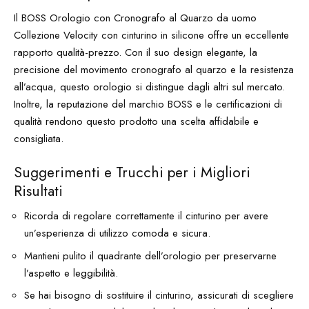
Il BOSS Orologio con Cronografo al Quarzo da uomo
Collezione Velocity con cinturino in silicone offre un eccellente
rapporto qualità-prezzo. Con il suo design elegante, la
precisione del movimento cronografo al quarzo e la resistenza
all’acqua, questo orologio si distingue dagli altri sul mercato.
Inoltre, la reputazione del marchio BOSS e le certificazioni di
qualità rendono questo prodotto una scelta affidabile e
consigliata.
Suggerimenti e Trucchi per i Migliori
Risultati
Ricorda di regolare correttamente il cinturino per avere
un’esperienza di utilizzo comoda e sicura.
Mantieni pulito il quadrante dell’orologio per preservarne
l’aspetto e leggibilità.
Se hai bisogno di sostituire il cinturino, assicurati di scegliere