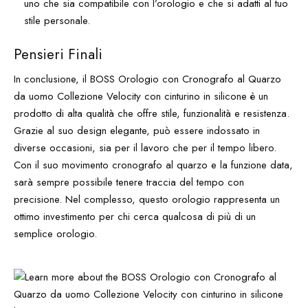
uno che sia compatibile con l’orologio e che si adatti al tuo
stile personale.
Pensieri Finali
In conclusione, il BOSS Orologio con Cronografo al Quarzo
da uomo Collezione Velocity con cinturino in silicone è un
prodotto di alta qualità che offre stile, funzionalità e resistenza.
Grazie al suo design elegante, può essere indossato in
diverse occasioni, sia per il lavoro che per il tempo libero.
Con il suo movimento cronografo al quarzo e la funzione data,
sarà sempre possibile tenere traccia del tempo con
precisione. Nel complesso, questo orologio rappresenta un
ottimo investimento per chi cerca qualcosa di più di un
semplice orologio.