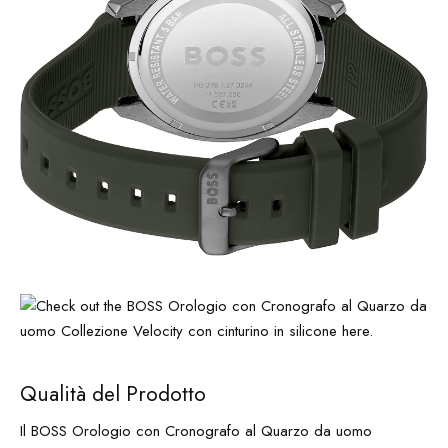
Qualità del Prodotto
Il BOSS Orologio con Cronografo al Quarzo da uomo