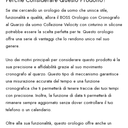
Se stai cercando un orologio da uomo che unisca stile,
funzionalità e qualità, allora il BOSS Orologio con Cronografo
al Quarzo da uomo Collezione Velocity con cinturino in silicone
potrebbe essere la scelta perfetta per te. Questo orologio
offre una serie di vantaggi che lo rendono unico nel suo
genere.
Uno dei motivi principali per considerare questo prodotto è la
sua precisione e affidabilità grazie al suo movimento
cronografo al quarzo. Questo tipo di meccanismo garantisce
una misurazione accurata del tempo e una funzione
cronografica che ti permetterà di tenere traccia dei tuoi tempi
con precisione. Inoltre, la funzione di data ti permetterà di
rimanere sempre aggiornato senza dover controllare il tuo
telefono o un calendario.
Oltre alla sua funzionalità, questo orologio offre anche un