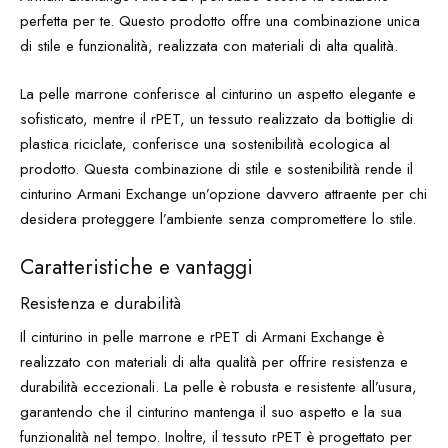
perfetta per te. Questo prodotto offre una combinazione unica
di stile e funzionalità, realizzata con materiali di alta qualità.
La pelle marrone conferisce al cinturino un aspetto elegante e
sofisticato, mentre il rPET, un tessuto realizzato da bottiglie di
plastica riciclate, conferisce una sostenibilità ecologica al
prodotto. Questa combinazione di stile e sostenibilità rende il
cinturino Armani Exchange un’opzione davvero attraente per chi
desidera proteggere l’ambiente senza compromettere lo stile.
Caratteristiche e vantaggi
Resistenza e durabilità
Il cinturino in pelle marrone e rPET di Armani Exchange è
realizzato con materiali di alta qualità per offrire resistenza e
durabilità eccezionali. La pelle è robusta e resistente all’usura,
garantendo che il cinturino mantenga il suo aspetto e la sua
funzionalità nel tempo. Inoltre, il tessuto rPET è progettato per