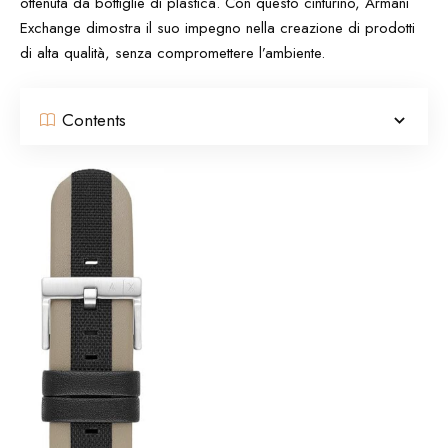
ottenuta da bottiglie di plastica. Con questo cinturino, Armani
Exchange dimostra il suo impegno nella creazione di prodotti
di alta qualità, senza compromettere l’ambiente.
Contents