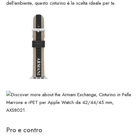
dell’ambiente, questo cinturino è la scelta ideale per te.
Pro e contro