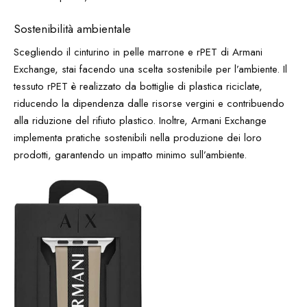
Sostenibilità ambientale
Scegliendo il cinturino in pelle marrone e rPET di Armani
Exchange, stai facendo una scelta sostenibile per l’ambiente. Il
tessuto rPET è realizzato da bottiglie di plastica riciclate,
riducendo la dipendenza dalle risorse vergini e contribuendo
alla riduzione del rifiuto plastico. Inoltre, Armani Exchange
implementa pratiche sostenibili nella produzione dei loro
prodotti, garantendo un impatto minimo sull’ambiente.