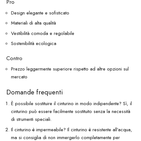
Pro
Design elegante e sofisticato
Materiali di alta qualità
Vestibilità comoda e regolabile
Sostenibilità ecologica
Contro
Prezzo leggermente superiore rispetto ad altre opzioni sul
mercato
Domande frequenti
È possibile sostituire il cinturino in modo indipendente? Sì, il
cinturino può essere facilmente sostituito senza la necessità
di strumenti speciali.
Il cinturino è impermeabile? Il cinturino è resistente all’acqua,
ma si consiglia di non immergerlo completamente per