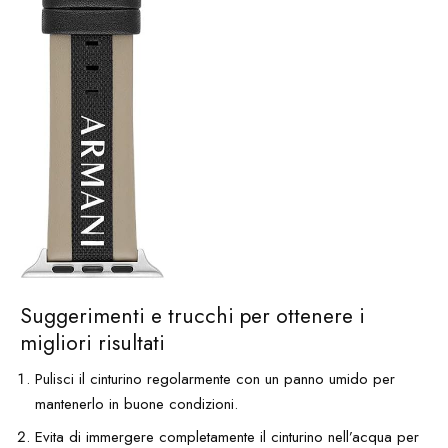
Suggerimenti e trucchi per ottenere i
migliori risultati
Pulisci il cinturino regolarmente con un panno umido per
mantenerlo in buone condizioni.
Evita di immergere completamente il cinturino nell’acqua per