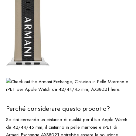
Perché considerare questo prodotto?
Se stai cercando un cinturino di qualità per il tuo Apple Watch
da 42/44/45 mm, il cinturino in pelle marrone e rPET di
Armani Exchange AXS8021 potrebbe essere la soluzione