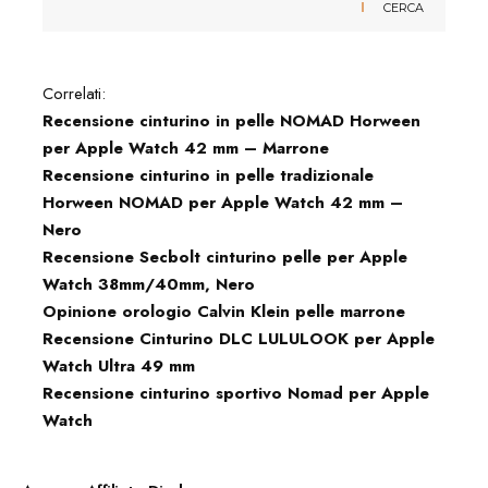
CERCA
Correlati:
Recensione cinturino in pelle NOMAD Horween
per Apple Watch 42 mm – Marrone
Recensione cinturino in pelle tradizionale
Horween NOMAD per Apple Watch 42 mm –
Nero
Recensione Secbolt cinturino pelle per Apple
Watch 38mm/40mm, Nero
Opinione orologio Calvin Klein pelle marrone
Recensione Cinturino DLC LULULOOK per Apple
Watch Ultra 49 mm
Recensione cinturino sportivo Nomad per Apple
Watch