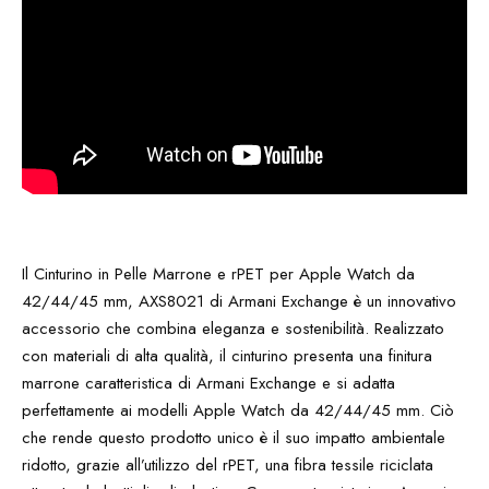
Il Cinturino in Pelle Marrone e rPET per Apple Watch da
42/44/45 mm, AXS8021 di Armani Exchange è un innovativo
accessorio che combina eleganza e sostenibilità. Realizzato
con materiali di alta qualità, il cinturino presenta una finitura
marrone caratteristica di Armani Exchange e si adatta
perfettamente ai modelli Apple Watch da 42/44/45 mm. Ciò
che rende questo prodotto unico è il suo impatto ambientale
ridotto, grazie all’utilizzo del rPET, una fibra tessile riciclata