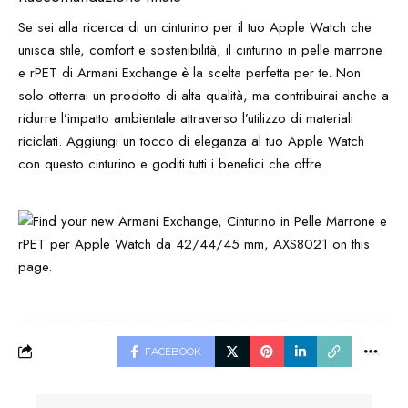
Se sei alla ricerca di un cinturino per il tuo Apple Watch che
unisca stile, comfort e sostenibilità, il cinturino in pelle marrone
e rPET di Armani Exchange è la scelta perfetta per te. Non
solo otterrai un prodotto di alta qualità, ma contribuirai anche a
ridurre l’impatto ambientale attraverso l’utilizzo di materiali
riciclati. Aggiungi un tocco di eleganza al tuo Apple Watch
con questo cinturino e goditi tutti i benefici che offre.
FACEBOOK