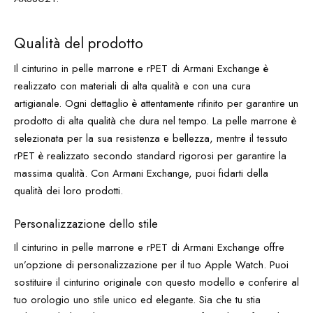
Qualità del prodotto
Il cinturino in pelle marrone e rPET di Armani Exchange è
realizzato con materiali di alta qualità e con una cura
artigianale. Ogni dettaglio è attentamente rifinito per garantire un
prodotto di alta qualità che dura nel tempo. La pelle marrone è
selezionata per la sua resistenza e bellezza, mentre il tessuto
rPET è realizzato secondo standard rigorosi per garantire la
massima qualità. Con Armani Exchange, puoi fidarti della
qualità dei loro prodotti.
Personalizzazione dello stile
Il cinturino in pelle marrone e rPET di Armani Exchange offre
un’opzione di personalizzazione per il tuo Apple Watch. Puoi
sostituire il cinturino originale con questo modello e conferire al
tuo orologio uno stile unico ed elegante. Sia che tu stia