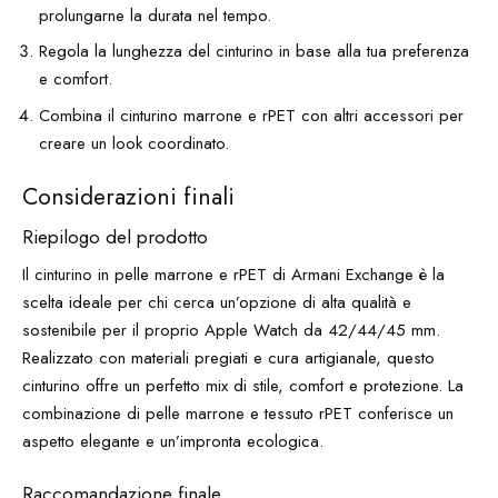
prolungarne la durata nel tempo.
Regola la lunghezza del cinturino in base alla tua preferenza
e comfort.
Combina il cinturino marrone e rPET con altri accessori per
creare un look coordinato.
Considerazioni finali
Riepilogo del prodotto
Il cinturino in pelle marrone e rPET di Armani Exchange è la
scelta ideale per chi cerca un’opzione di alta qualità e
sostenibile per il proprio Apple Watch da 42/44/45 mm.
Realizzato con materiali pregiati e cura artigianale, questo
cinturino offre un perfetto mix di stile, comfort e protezione. La
combinazione di pelle marrone e tessuto rPET conferisce un
aspetto elegante e un’impronta ecologica.
Raccomandazione finale