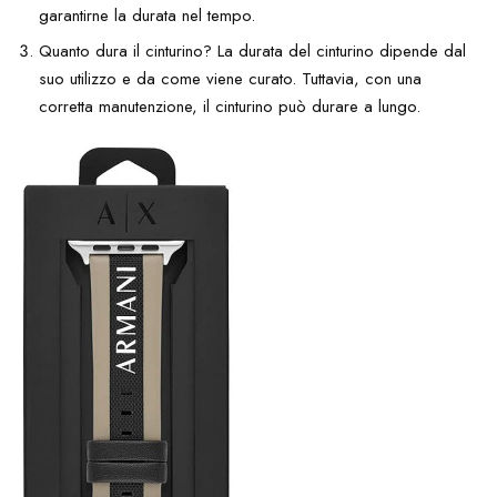
garantirne la durata nel tempo.
Quanto dura il cinturino? La durata del cinturino dipende dal
suo utilizzo e da come viene curato. Tuttavia, con una
corretta manutenzione, il cinturino può durare a lungo.