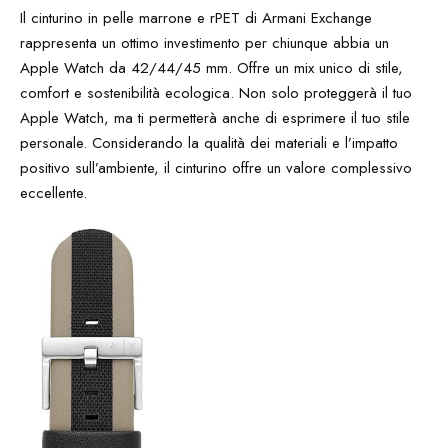
Il cinturino in pelle marrone e rPET di Armani Exchange
rappresenta un ottimo investimento per chiunque abbia un
Apple Watch da 42/44/45 mm. Offre un mix unico di stile,
comfort e sostenibilità ecologica. Non solo proteggerà il tuo
Apple Watch, ma ti permetterà anche di esprimere il tuo stile
personale. Considerando la qualità dei materiali e l’impatto
positivo sull’ambiente, il cinturino offre un valore complessivo
eccellente.