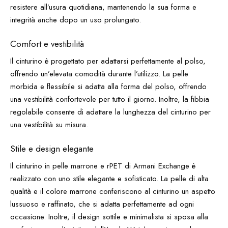
resistere all’usura quotidiana, mantenendo la sua forma e
integrità anche dopo un uso prolungato.
Comfort e vestibilità
Il cinturino è progettato per adattarsi perfettamente al polso,
offrendo un’elevata comodità durante l’utilizzo. La pelle
morbida e flessibile si adatta alla forma del polso, offrendo
una vestibilità confortevole per tutto il giorno. Inoltre, la fibbia
regolabile consente di adattare la lunghezza del cinturino per
una vestibilità su misura.
Stile e design elegante
Il cinturino in pelle marrone e rPET di Armani Exchange è
realizzato con uno stile elegante e sofisticato. La pelle di alta
qualità e il colore marrone conferiscono al cinturino un aspetto
lussuoso e raffinato, che si adatta perfettamente ad ogni
occasione. Inoltre, il design sottile e minimalista si sposa alla